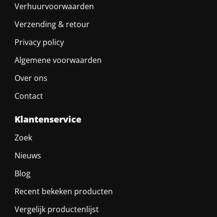
Verhuurvoorwaarden
Verzending & retour
Privacy policy
Algemene voorwaarden
Over ons
Contact
Klantenservice
Zoek
Nieuws
Blog
Recent bekeken producten
Vergelijk productenlijst