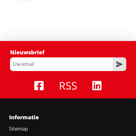
Nieuwsbrief
RSS
Informatie
Sitemap