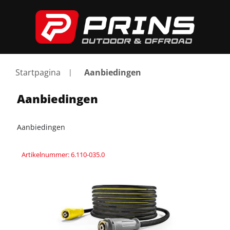
Startpagina
Aanbiedingen
Aanbiedingen
Aanbiedingen
Artikelnummer: 6.110-035.0