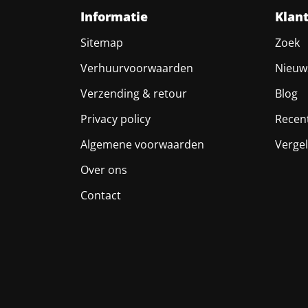
Informatie
Klan
Sitemap
Zoek
Verhuurvoorwaarden
Nieuw
Verzending & retour
Blog
Privacy policy
Recen
Algemene voorwaarden
Vergel
Over ons
Contact