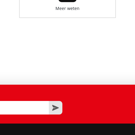
Meer weten