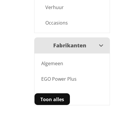
Verhuur
Occasions
Fabrikanten
Algemeen
EGO Power Plus
Toon alles