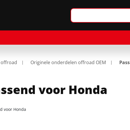
 offroad
Originele onderdelen offroad OEM
Pass
ssend voor Honda
d voor Honda