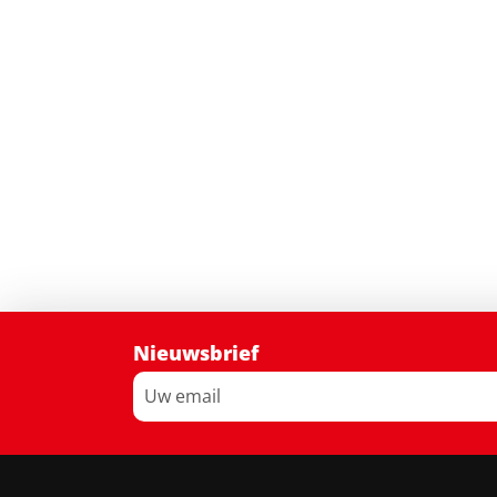
Nieuwsbrief