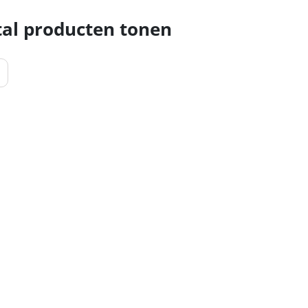
al producten tonen