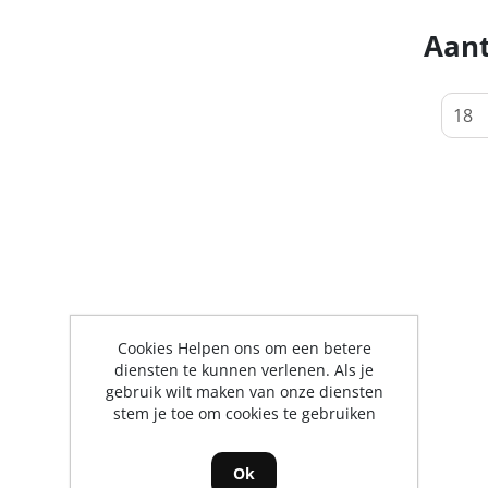
Aant
Cookies Helpen ons om een betere
diensten te kunnen verlenen. Als je
gebruik wilt maken van onze diensten
stem je toe om cookies te gebruiken
Ok