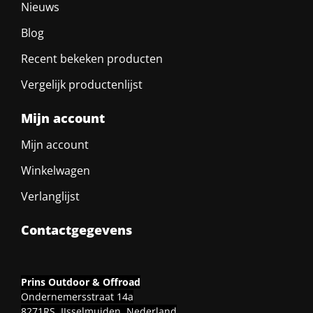
Nieuws
Blog
Recent bekeken producten
Vergelijk productenlijst
Mijn account
Mijn account
Winkelwagen
Verlanglijst
Contactgegevens
Prins Outdoor & Offroad
Ondernemersstraat 14a
8271RS, IJsselmuiden, Nederland