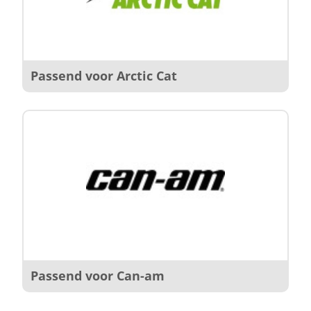
Passend voor Arctic Cat
Passend voor Can-am