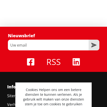
Nieuwsbrief
RSS
Informatie
Cookies Helpen ons om een betere
diensten te kunnen verlenen. Als je
Sitemap
gebruik wilt maken van onze diensten
stem je toe om cookies te gebruiken
Verhuurvoorwaarden