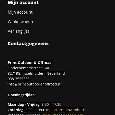
Mijn account
Mijn account
Winkelwagen
Verlanglijst
Contactgegevens
Prins Outdoor & Offroad
Ondernemersstraat 14a
8271RS, IJsselmuiden, Nederland
038-3557653
info@prinsoutdoorenoffroad.nl
Openingstijden:
Maandag - Vrijdag
: 8:30 - 17:30
Zaterdag
: 9:00 - 13:00
(maart t/m november)