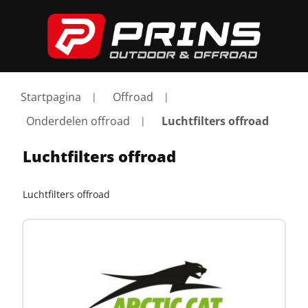
Startpagina
Offroad
Onderdelen offroad
Luchtfilters offroad
Luchtfilters offroad
Luchtfilters offroad