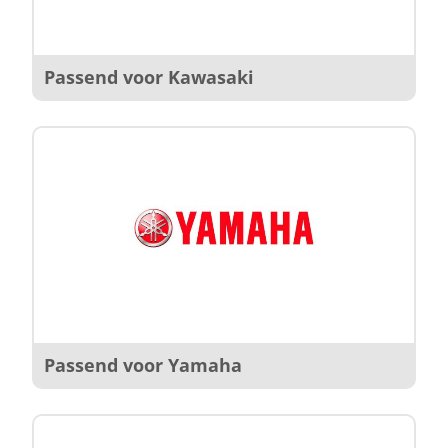
Passend voor Kawasaki
Passend voor Yamaha