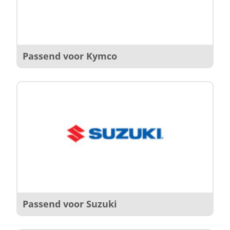
Passend voor Kymco
Passend voor Suzuki