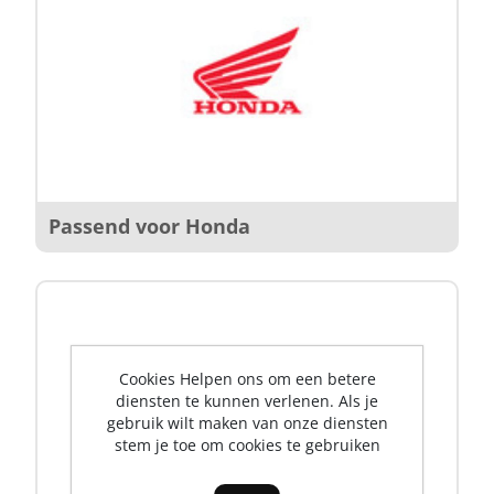
Passend voor Honda
Cookies Helpen ons om een betere
diensten te kunnen verlenen. Als je
gebruik wilt maken van onze diensten
stem je toe om cookies te gebruiken