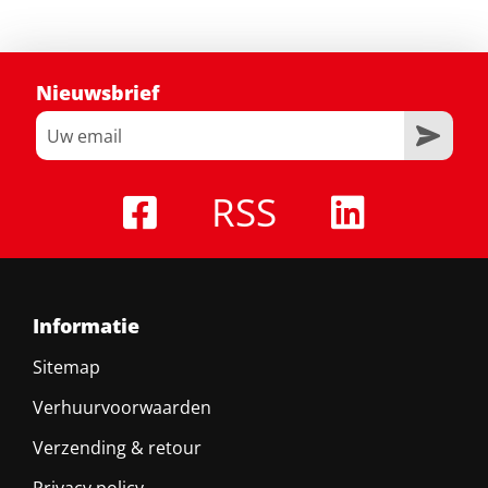
Nieuwsbrief
RSS
Informatie
Sitemap
Verhuurvoorwaarden
Verzending & retour