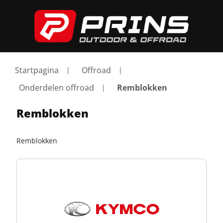
Startpagina
Offroad
Onderdelen offroad
Remblokken
Remblokken
Remblokken