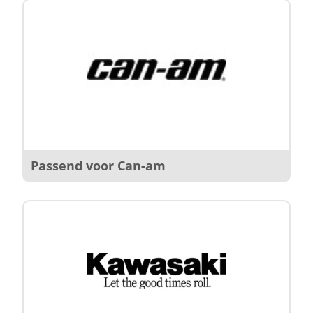
Passend voor Can-am