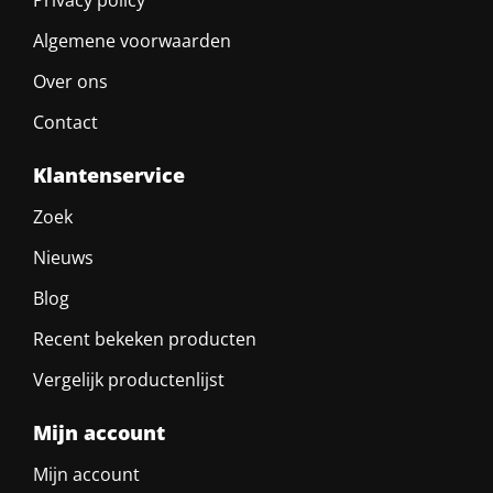
Privacy policy
Algemene voorwaarden
Over ons
Contact
Klantenservice
Zoek
Nieuws
Blog
Recent bekeken producten
Vergelijk productenlijst
Mijn account
Mijn account