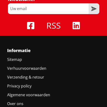
RSS
Informatie
Sitemap
Verhuurvoorwaarden
Verzending & retour
Privacy policy
Algemene voorwaarden
Over ons