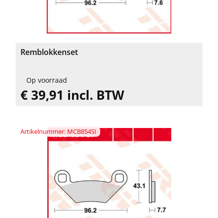
Remblokkenset
Op voorraad
€ 39,91 incl. BTW
Artikelnummer: MCB854SI