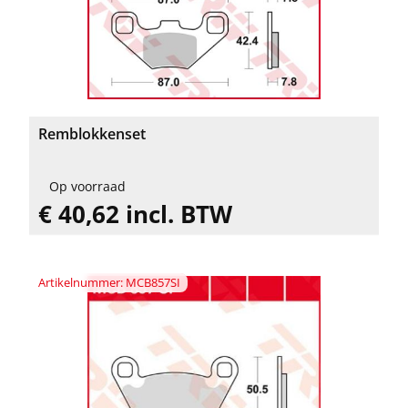
Remblokkenset
Op voorraad
€ 40,62 incl. BTW
Artikelnummer: MCB857SI