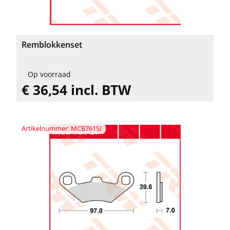
Remblokkenset
Op voorraad
€ 36,54 incl. BTW
Artikelnummer: MCB761SI