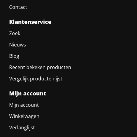
Contact
Klantenservice
Zoek
Nieuws
Blog
Recent bekeken producten
Vergelijk productenlijst
Mijn account
Mijn account
Winkelwagen
Verlanglijst