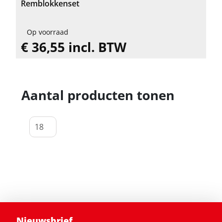
Remblokkenset
Op voorraad
€ 36,55 incl. BTW
Aantal producten tonen
Nieuwsbrief