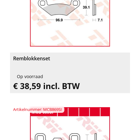
Remblokkenset
Op voorraad
€ 38,59 incl. BTW
Artikelnummer: MCB869SI