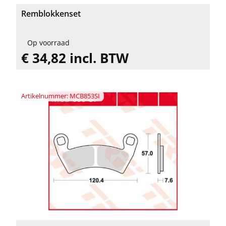
Remblokkenset
Op voorraad
€ 34,82 incl. BTW
Artikelnummer: MCB853SI