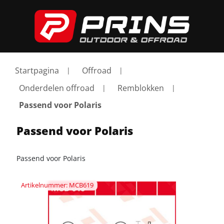
Startpagina
Offroad
Onderdelen offroad
Remblokken
Passend voor Polaris
Passend voor Polaris
Passend voor Polaris
Artikelnummer: MCB619