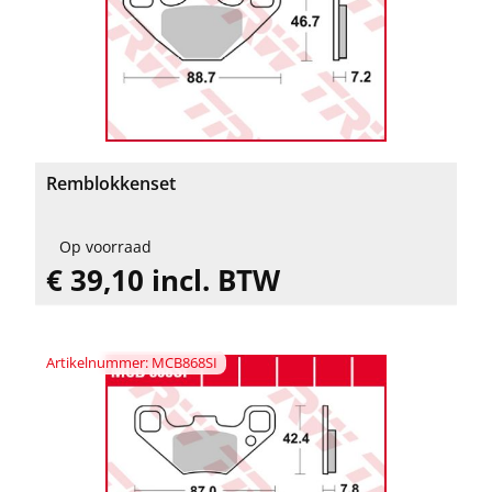
Remblokkenset
Op voorraad
€ 39,10 incl. BTW
Artikelnummer: MCB868SI