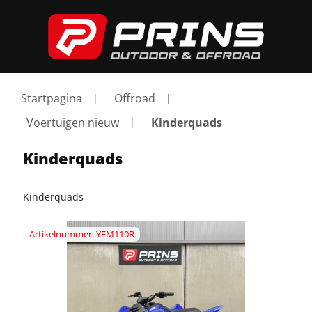
Startpagina
Offroad
Voertuigen nieuw
Kinderquads
Kinderquads
Kinderquads
Artikelnummer: YFM110R