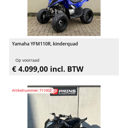
Yamaha YFM110R, kinderquad
Op voorraad
€ 4.099,00 incl. BTW
Artikelnummer: 711002