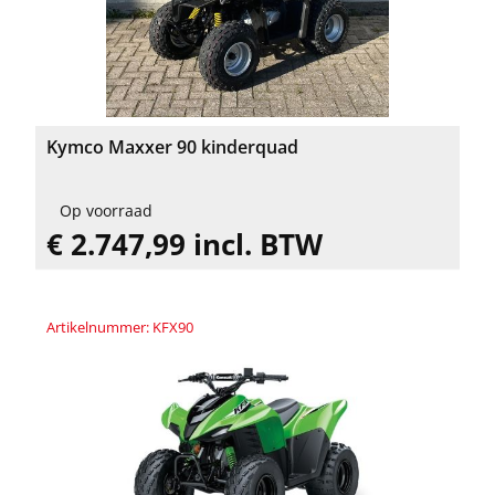
Kymco Maxxer 90 kinderquad
Op voorraad
€ 2.747,99 incl. BTW
Artikelnummer: KFX90