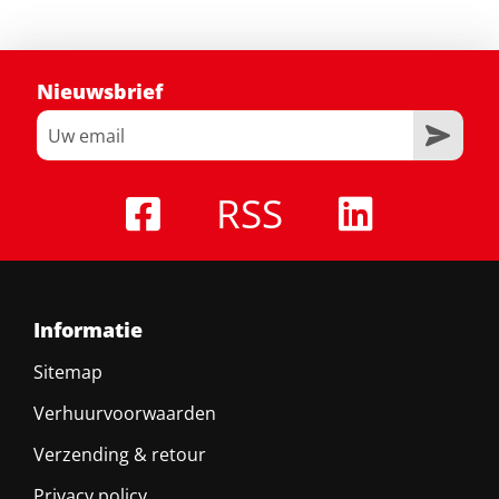
Nieuwsbrief
RSS
Informatie
Sitemap
Verhuurvoorwaarden
Verzending & retour
Privacy policy