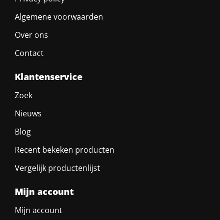
Algemene voorwaarden
Over ons
Contact
Klantenservice
Zoek
Nieuws
Blog
Recent bekeken producten
Vergelijk productenlijst
Mijn account
Mijn account