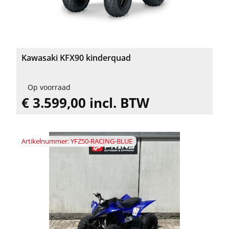
Kawasaki KFX90 kinderquad
Op voorraad
€ 3.599,00 incl. BTW
Artikelnummer: YFZ50-RACING-BLUE