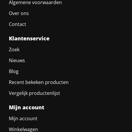
Algemene voorwaarden
Over ons
Contact
Klantenservice
Zoek
Nieuws
Blog
Recent bekeken producten
Vergelijk productenlijst
Mijn account
Mijn account
Winkelwagen