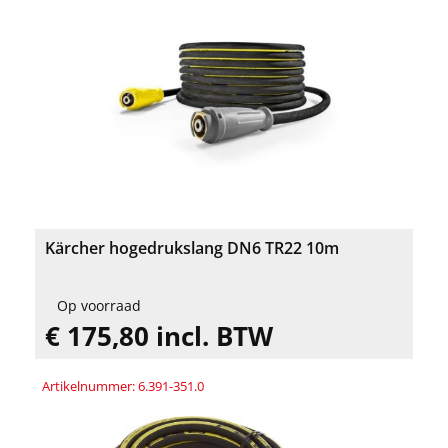
Kärcher hogedrukslang DN6 TR22 10m
Op voorraad
€ 175,80 incl. BTW
Artikelnummer: 6.391-351.0