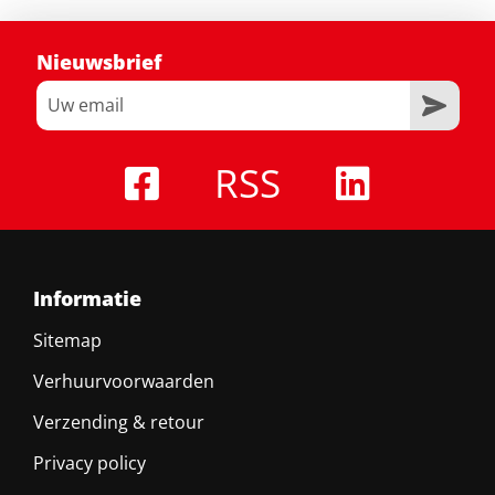
Nieuwsbrief
RSS
Informatie
Sitemap
Verhuurvoorwaarden
Verzending & retour
Privacy policy