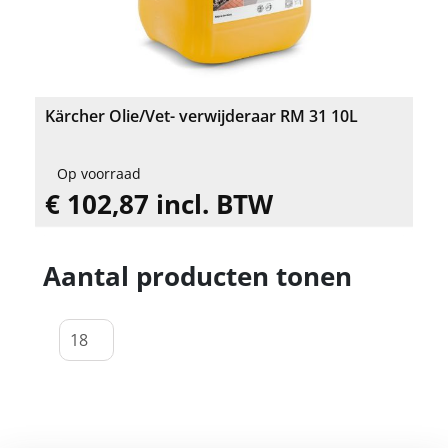
Kärcher Olie/Vet- verwijderaar RM 31 10L
Op voorraad
€ 102,87 incl. BTW
Aantal producten tonen