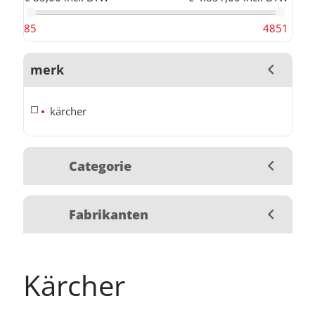
85
4851
merk
kärcher
Categorie
Fabrikanten
Kärcher