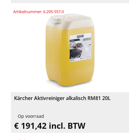
Artikelnummer: 6.295-557.0
Kärcher Aktivreiniger alkalisch RM81 20L
Op voorraad
€ 191,42 incl. BTW