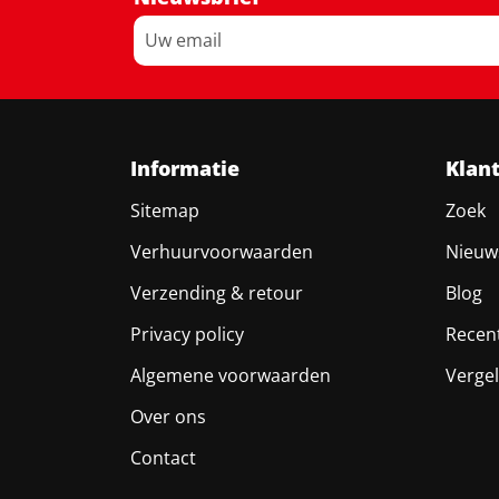
Informatie
Klan
Sitemap
Zoek
Verhuurvoorwaarden
Nieuw
Verzending & retour
Blog
Privacy policy
Recen
Algemene voorwaarden
Vergel
Over ons
Contact