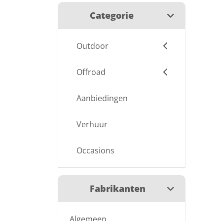
Categorie
Outdoor
Offroad
Aanbiedingen
Verhuur
Occasions
Fabrikanten
Algemeen