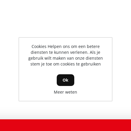
Cookies Helpen ons om een betere
diensten te kunnen verlenen. Als je
gebruik wilt maken van onze diensten
stem je toe om cookies te gebruiken
Ok
Meer weten