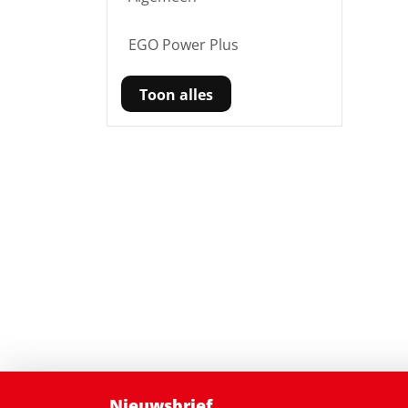
EGO Power Plus
Toon alles
Nieuwsbrief