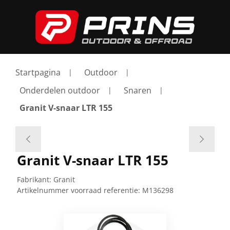
Startpagina
Outdoor
Onderdelen outdoor
Snaren
Granit V-snaar LTR 155
Granit V-snaar LTR 155
Fabrikant:
Granit
Artikelnummer voorraad referentie:
M136298