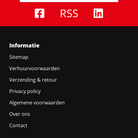
RSS
Informatie
Sitemap
Verhuurvoorwaarden
Verzending & retour
Privacy policy
Algemene voorwaarden
Over ons
Contact