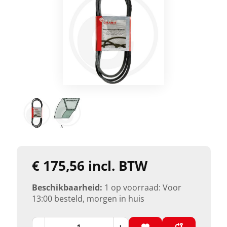
€ 175,56 incl. BTW
Beschikbaarheid:
1 op voorraad: Voor
13:00 besteld, morgen in huis