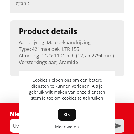
granit
Product details
Aandrijving: Maaidekaandrijving
Type: 42" maaidek, LTR 155
Afmeting: 1/2"x 110" inch (12,7 x 2794 mm)
Versterkingslaag: Aramide
Cookies Helpen ons om een betere
diensten te kunnen verlenen. Als je
gebruik wilt maken van onze diensten
stem je toe om cookies te gebruiken
Nieuwsbrief
Ok
Meer weten