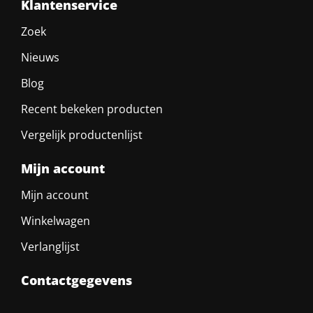
Klantenservice
Zoek
Nieuws
Blog
Recent bekeken producten
Vergelijk productenlijst
Mijn account
Mijn account
Winkelwagen
Verlanglijst
Contactgegevens