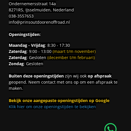
Ondernemersstraat 14a
8271RS, IJsselmuiden, Nederland
038-3557653
info@prinsoutdoorenoffroad.nl
Openingstijden:
Maandag - Vrijdag
: 8:30 - 17:30
Zaterdag
: 9:00 - 13:00
(maart t/m november)
Zaterdag
: Gesloten
(december t/m februari)
Zondag
: Gesloten
Buiten deze openingstijden
zijn wij ook
op afspraak
geopend. Neem contact met ons op om een afspraak te
maken.
Bekijk onze aangepaste openingstijden op Google
Klik hier om onze openingstijden te bekijken