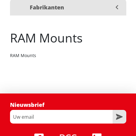
Fabrikanten
RAM Mounts
RAM Mounts
Nieuwsbrief