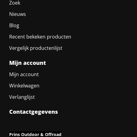
Zoek
Nieuws
Blog
Recent bekeken producten
Vergelijk productenlijst
Mijn account
Mijn account
Winkelwagen
Verlanglijst
Contactgegevens
Prins Outdoor & Offroad