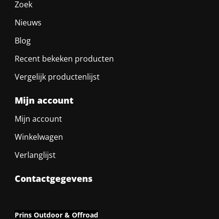
Zoek
Nieuws
Blog
Recent bekeken producten
Vergelijk productenlijst
Mijn account
Mijn account
Winkelwagen
Verlanglijst
Contactgegevens
Prins Outdoor & Offroad