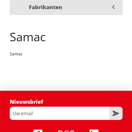
Fabrikanten
Samac
Samac
Nieuwsbrief