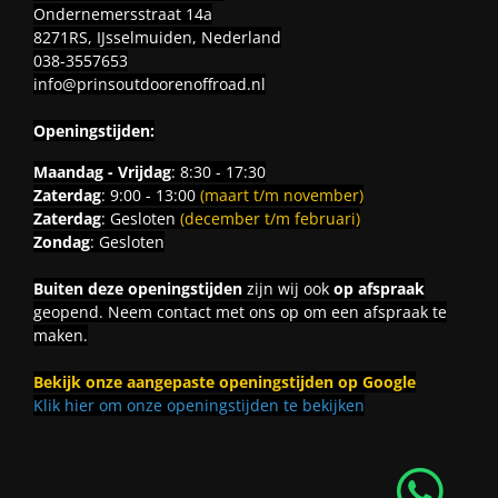
Ondernemersstraat 14a
8271RS, IJsselmuiden, Nederland
038-3557653
info@prinsoutdoorenoffroad.nl
Openingstijden:
Maandag - Vrijdag
: 8:30 - 17:30
Zaterdag
: 9:00 - 13:00
(maart t/m november)
Zaterdag
: Gesloten
(december t/m februari)
Zondag
: Gesloten
Buiten deze openingstijden
zijn wij ook
op afspraak
geopend. Neem contact met ons op om een afspraak te
maken.
Bekijk onze aangepaste openingstijden op Google
Klik hier om onze openingstijden te bekijken