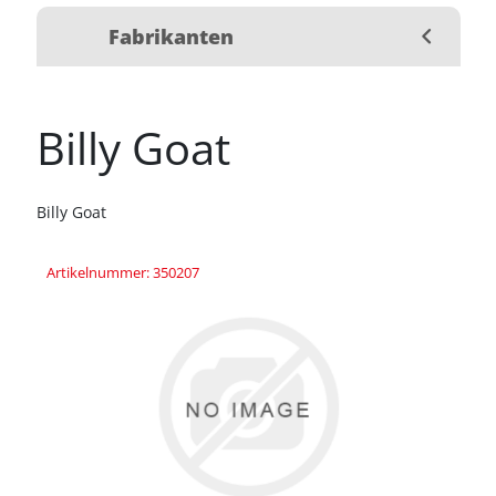
Fabrikanten
Billy Goat
Billy Goat
Artikelnummer: 350207