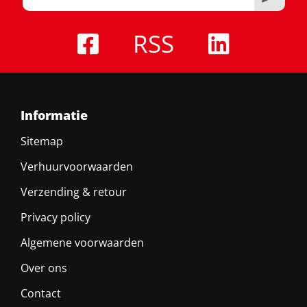
RSS
Informatie
Sitemap
Verhuurvoorwaarden
Verzending & retour
Privacy policy
Algemene voorwaarden
Over ons
Contact