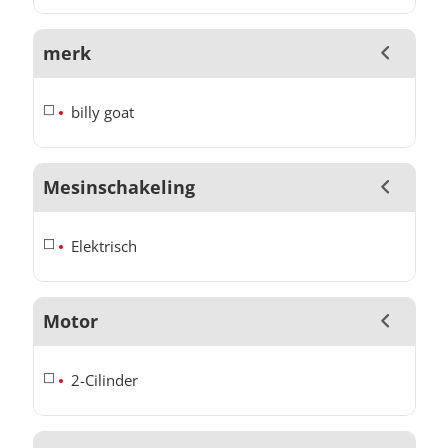
merk
billy goat
Mesinschakeling
Elektrisch
Motor
2-Cilinder