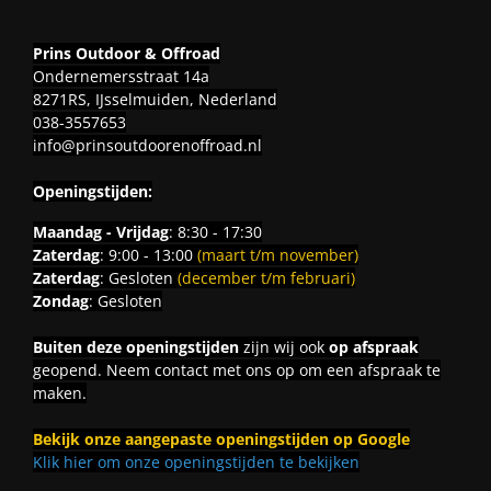
Prins Outdoor & Offroad
Ondernemersstraat 14a
8271RS, IJsselmuiden, Nederland
038-3557653
info@prinsoutdoorenoffroad.nl
Openingstijden:
Maandag - Vrijdag
: 8:30 - 17:30
Zaterdag
: 9:00 - 13:00
(maart t/m november)
Zaterdag
: Gesloten
(december t/m februari)
Zondag
: Gesloten
Buiten deze openingstijden
zijn wij ook
op afspraak
geopend. Neem contact met ons op om een afspraak te
maken.
Bekijk onze aangepaste openingstijden op Google
Klik hier om onze openingstijden te bekijken