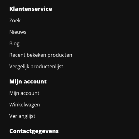
Klantenservice
Zoek
Nieuws
Blog
Recent bekeken producten
Vergelijk productenlijst
Mijn account
Mijn account
Winkelwagen
Verlanglijst
Contactgegevens