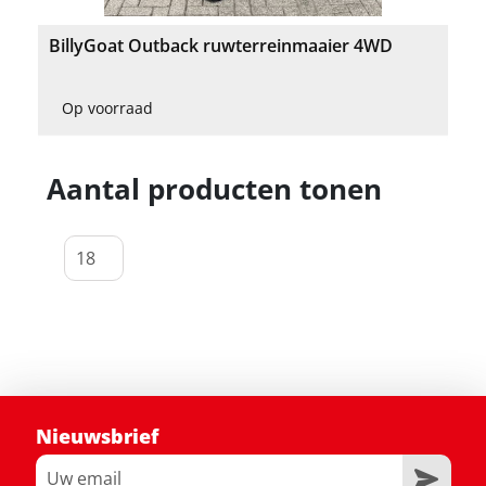
BillyGoat Outback ruwterreinmaaier 4WD
Op voorraad
Aantal producten tonen
Nieuwsbrief