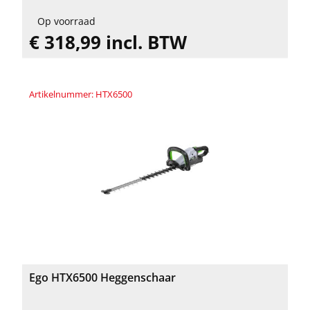
Op voorraad
€ 318,99 incl. BTW
Artikelnummer: HTX6500
Ego HTX6500 Heggenschaar