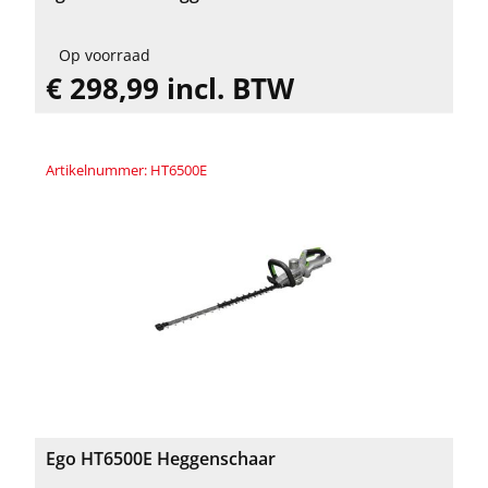
Op voorraad
€ 298,99 incl. BTW
Artikelnummer: HT6500E
Ego HT6500E Heggenschaar