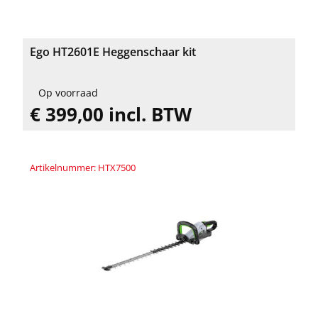
Ego HT2601E Heggenschaar kit
Op voorraad
€ 399,00 incl. BTW
Artikelnummer: HTX7500