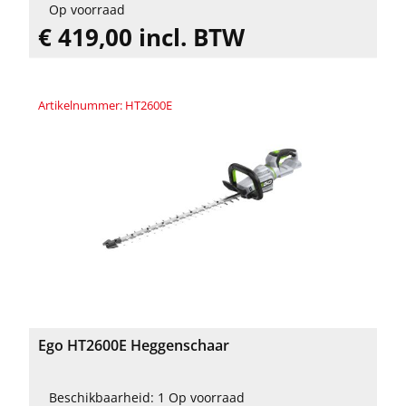
Op voorraad
€ 419,00 incl. BTW
Artikelnummer: HT2600E
Ego HT2600E Heggenschaar
Beschikbaarheid: 1 Op voorraad