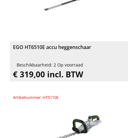
EGO HT6510E accu heggenschaar
Beschikbaarheid: 2 Op voorraad
€ 319,00 incl. BTW
Artikelnummer: HT5110E