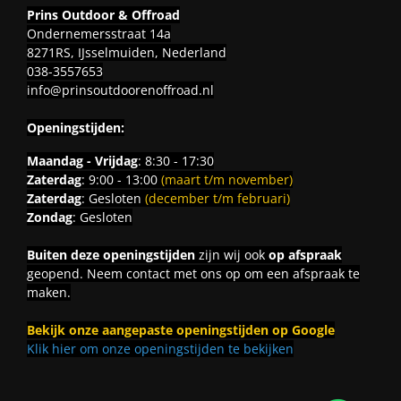
Prins Outdoor & Offroad
Ondernemersstraat 14a
8271RS, IJsselmuiden, Nederland
038-3557653
info@prinsoutdoorenoffroad.nl
Openingstijden:
Maandag - Vrijdag
: 8:30 - 17:30
Zaterdag
: 9:00 - 13:00
(maart t/m november)
Zaterdag
: Gesloten
(december t/m februari)
Zondag
: Gesloten
Buiten deze openingstijden
zijn wij ook
op afspraak
geopend. Neem contact met ons op om een afspraak te
maken.
Bekijk onze aangepaste openingstijden op Google
Klik hier om onze openingstijden te bekijken