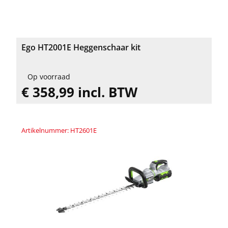
Ego HT2001E Heggenschaar kit
Op voorraad
€ 358,99 incl. BTW
Artikelnummer: HT2601E