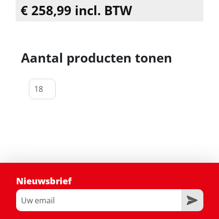
€ 258,99 incl. BTW
Aantal producten tonen
Nieuwsbrief