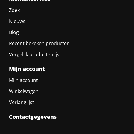
Zoek
Nieuws
Blog
Recent bekeken producten
Vergelijk productenlijst
Mijn account
Mijn account
Winkelwagen
Verlanglijst
Contactgegevens