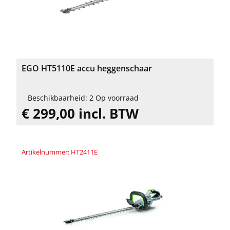
EGO HT5110E accu heggenschaar
Beschikbaarheid: 2 Op voorraad
€ 299,00 incl. BTW
Artikelnummer: HT2411E