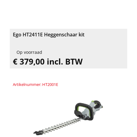
Ego HT2411E Heggenschaar kit
Op voorraad
€ 379,00 incl. BTW
Artikelnummer: HT2001E