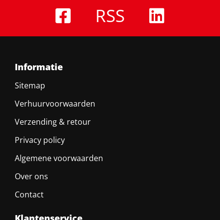
RSS
Informatie
Sitemap
Verhuurvoorwaarden
Verzending & retour
Privacy policy
Algemene voorwaarden
Over ons
Contact
Klantenservice