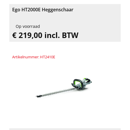
Ego HT2000E Heggenschaar
Op voorraad
€ 219,00 incl. BTW
Artikelnummer: HT2410E