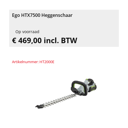
Ego HTX7500 Heggenschaar
Op voorraad
€ 469,00 incl. BTW
Artikelnummer: HT2000E