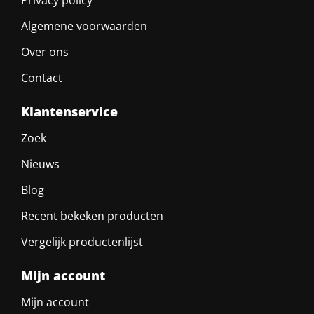
Privacy policy
Algemene voorwaarden
Over ons
Contact
Klantenservice
Zoek
Nieuws
Blog
Recent bekeken producten
Vergelijk productenlijst
Mijn account
Mijn account