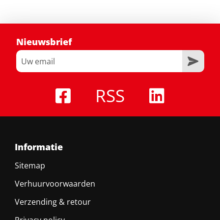
Nieuwsbrief
RSS
Informatie
Sitemap
Verhuurvoorwaarden
Verzending & retour