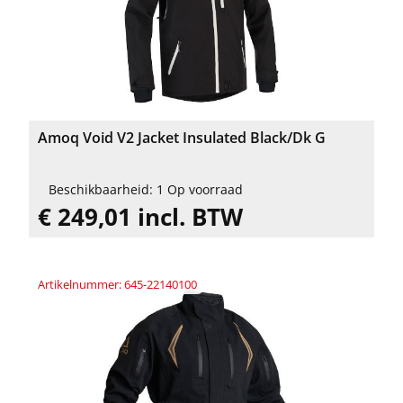
Amoq Void V2 Jacket Insulated Black/Dk G
Beschikbaarheid: 1 Op voorraad
€ 249,01 incl. BTW
Artikelnummer: 645-22140100