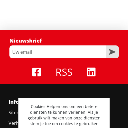
Nieuwsbrief
RSS
Informatie
Cookies Helpen ons om een betere
diensten te kunnen verlenen. Als je
Sitemap
gebruik wilt maken van onze diensten
Verhuurvoorwaarden
stem je toe om cookies te gebruiken