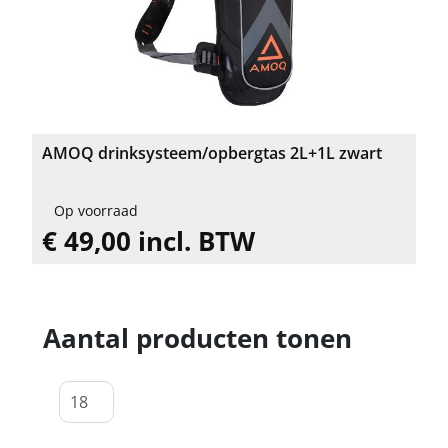
AMOQ drinksysteem/opbergtas 2L+1L zwart
Op voorraad
€ 49,00 incl. BTW
Aantal producten tonen