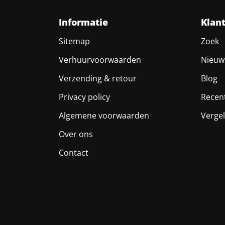
Informatie
Klan
Sitemap
Zoek
Verhuurvoorwaarden
Nieuw
Verzending & retour
Blog
Privacy policy
Recen
Algemene voorwaarden
Vergel
Over ons
Contact