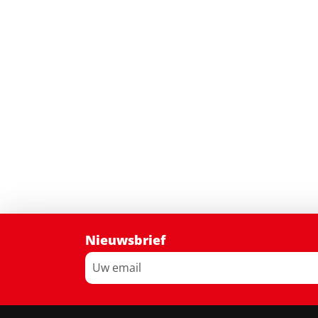
Nieuwsbrief