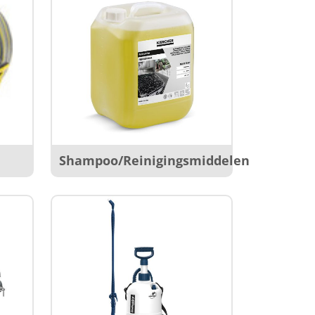
Shampoo/Reinigingsmiddelen