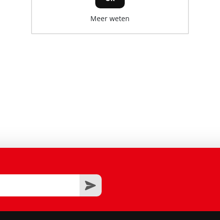
Meer weten