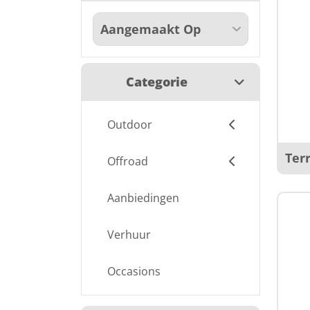
Categorie
Outdoor
Ter
Offroad
Aanbiedingen
Verhuur
Occasions