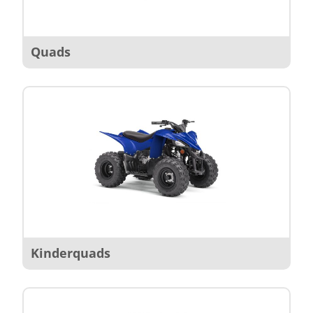
Quads
Kinderquads