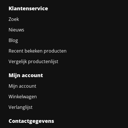
Klantenservice
Zoek
Nieuws
Blog
Recent bekeken producten
Vergelijk productenlijst
Mijn account
Mijn account
Winkelwagen
Verlanglijst
Contactgegevens