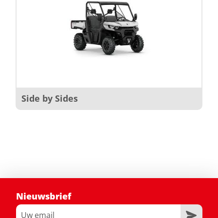
Side by Sides
Nieuwsbrief