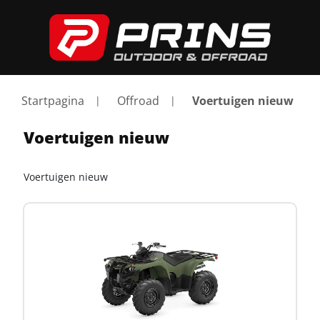
Startpagina
Offroad
Voertuigen nieuw
Voertuigen nieuw
Voertuigen nieuw