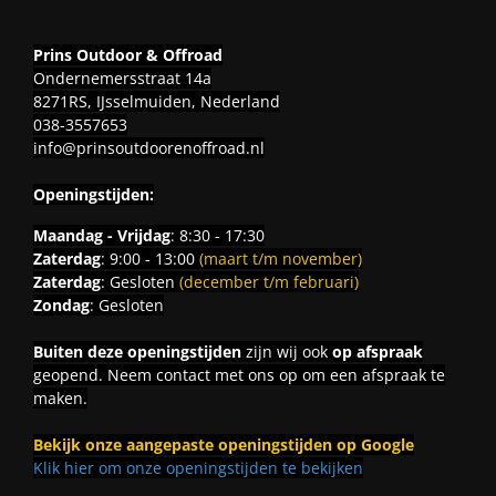
Prins Outdoor & Offroad
Ondernemersstraat 14a
8271RS, IJsselmuiden, Nederland
038-3557653
info@prinsoutdoorenoffroad.nl
Openingstijden:
Maandag - Vrijdag
: 8:30 - 17:30
Zaterdag
: 9:00 - 13:00
(maart t/m november)
Zaterdag
: Gesloten
(december t/m februari)
Zondag
: Gesloten
Buiten deze openingstijden
zijn wij ook
op afspraak
geopend. Neem contact met ons op om een afspraak te
maken.
Bekijk onze aangepaste openingstijden op Google
Klik hier om onze openingstijden te bekijken