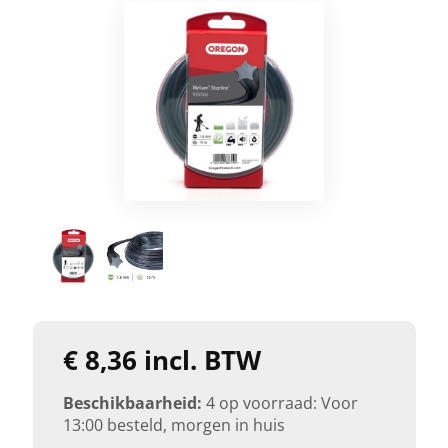
€ 8,36 incl. BTW
Beschikbaarheid:
4 op voorraad: Voor
13:00 besteld, morgen in huis