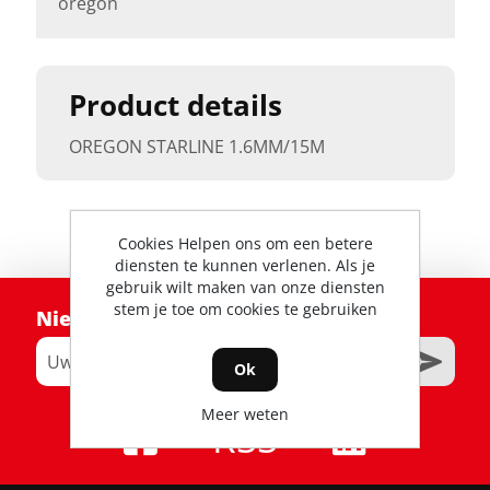
oregon
Product details
OREGON STARLINE 1.6MM/15M
Cookies Helpen ons om een betere
diensten te kunnen verlenen. Als je
gebruik wilt maken van onze diensten
stem je toe om cookies te gebruiken
Nieuwsbrief
Ok
Meer weten
RSS