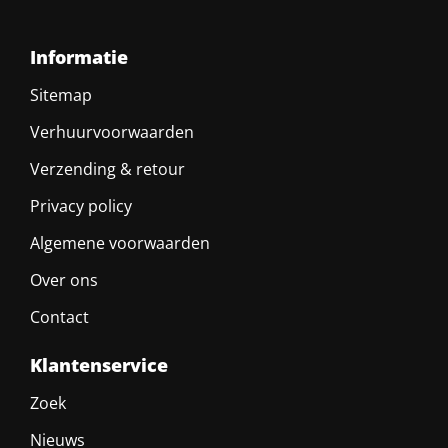
Informatie
Sitemap
Verhuurvoorwaarden
Verzending & retour
Privacy policy
Algemene voorwaarden
Over ons
Contact
Klantenservice
Zoek
Nieuws