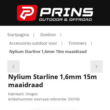
Startpagina
Outdoor
Accessoires outdoor voor
Trimmers
Nylium Starline 1,6mm 15m maaidraad
Nylium Starline 1,6mm 15m
maaidraad
Fabrikant:
Oregon
Artikelnummer voorraad referentie:
533745