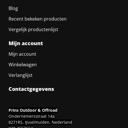
Blog
Recent bekeken producten
Vergelijk productenlijst
Mijn account
Mijn account
Winkelwagen
Verlanglijst
Contactgegevens
Prins Outdoor & Offroad
Ondernemersstraat 14a
8271RS, IJsselmuiden, Nederland