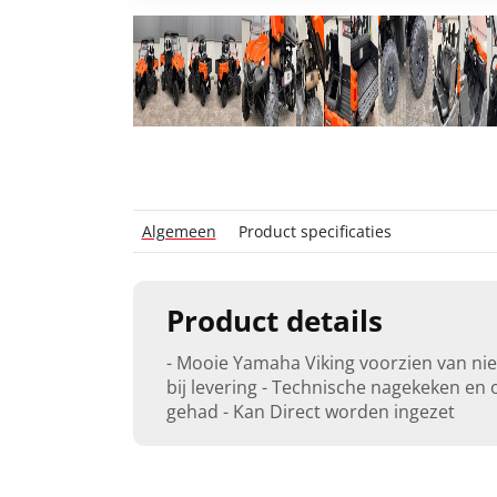
Algemeen
Product specificaties
Product details
- Mooie Yamaha Viking voorzien van ni
bij levering - Technische nagekeken e
gehad - Kan Direct worden ingezet