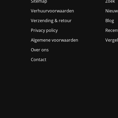
Sitemap
Zoek
Verhuurvoorwaarden
Nieuw
Verzending & retour
Blog
Privacy policy
Recen
Algemene voorwaarden
Vergel
Over ons
Contact