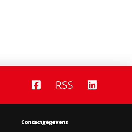
RSS
Contactgegevens