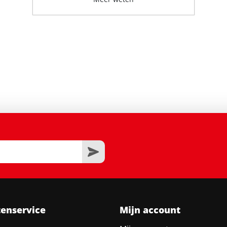
tenservice
Mijn account