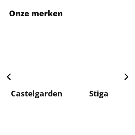
Onze merken
Castelgarden
Stiga