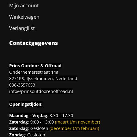
Mijn account
Winkelwagen
Verlanglijst
Contactgegevens
Prins Outdoor & Offroad
Ondernemersstraat 14a
8271RS, IJsselmuiden, Nederland
038-3557653
info@prinsoutdoorenoffroad.nl
Openingstijden:
Maandag - Vrijdag
: 8:30 - 17:30
Zaterdag
: 9:00 - 13:00
(maart t/m november)
Zaterdag
: Gesloten
(december t/m februari)
Zondag
: Gesloten