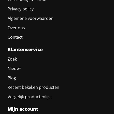
Privacy policy
Algemene voorwaarden
Over ons
Contact
Klantenservice
Zoek
Nieuws
Blog
Recent bekeken producten
Vergelijk productenlijst
Mijn account