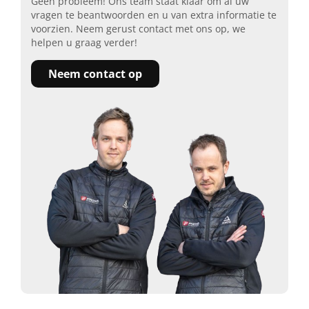
Geen probleem! Ons team staat klaar om al uw
vragen te beantwoorden en u van extra informatie te
voorzien. Neem gerust contact met ons op, we
helpen u graag verder!
Neem contact op