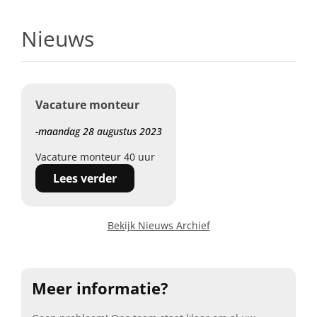
Nieuws
Vacature monteur
-maandag 28 augustus 2023
Vacature monteur 40 uur
Lees verder
Bekijk Nieuws Archief
Meer informatie?