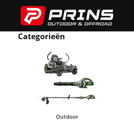
Categorieën
Outdoor