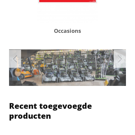
Occasions
Recent toegevoegde
producten