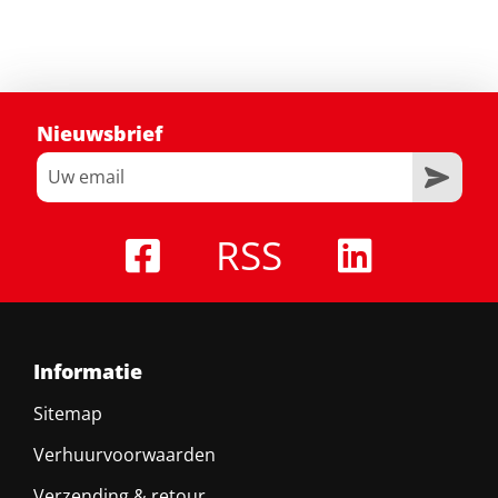
Nieuwsbrief
RSS
Informatie
Sitemap
Verhuurvoorwaarden
Verzending & retour