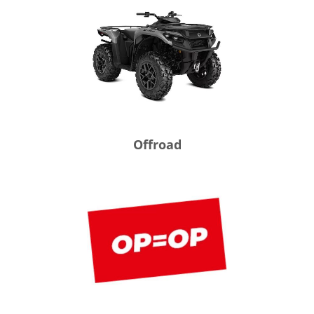
Offroad