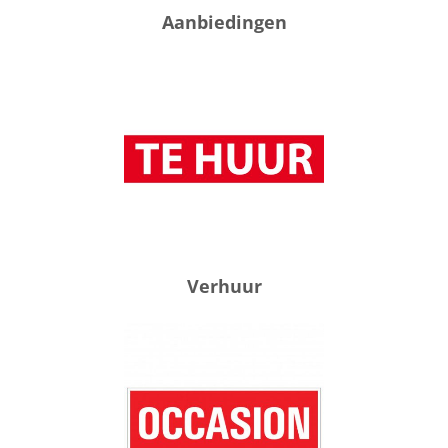
Aanbiedingen
Verhuur