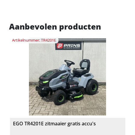
Aanbevolen producten
Artikelnummer: TR4201E
EGO TR4201E zitmaaier gratis accu's