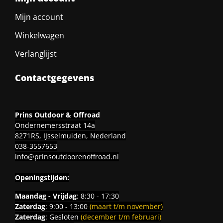
Mijn account
Winkelwagen
Verlanglijst
Contactgegevens
Prins Outdoor & Offroad
Ondernemersstraat 14a
8271RS, IJsselmuiden, Nederland
038-3557653
info@prinsoutdoorenoffroad.nl
Openingstijden:
Maandag - Vrijdag
: 8:30 - 17:30
Zaterdag
: 9:00 - 13:00
(maart t/m november)
Zaterdag
: Gesloten
(december t/m februari)