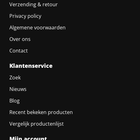
Verzending & retour
Privacy policy
Algemene voorwaarden
Over ons
Contact
Klantenservice
Zoek
Nieuws
Blog
Recent bekeken producten
Vergelijk productenlijst
Mijn account