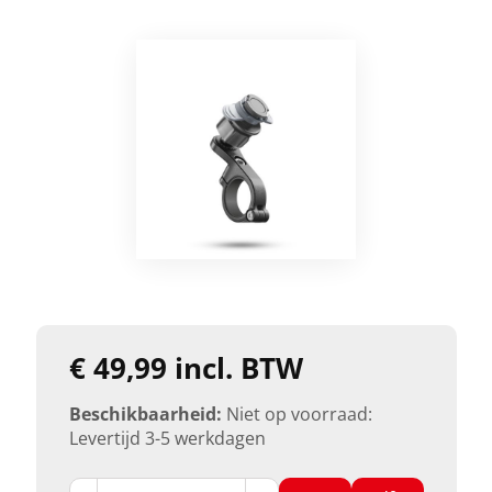
€ 49,99 incl. BTW
Beschikbaarheid:
Niet op voorraad:
Levertijd 3-5 werkdagen