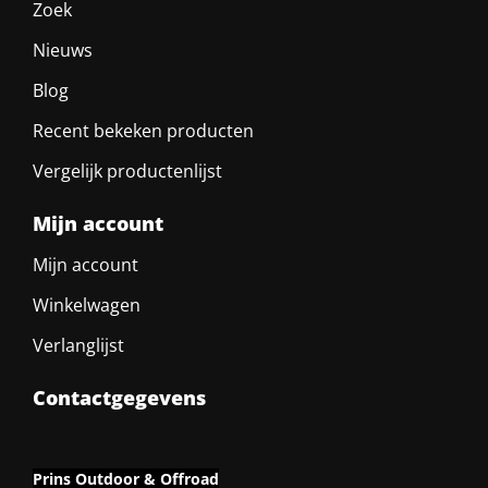
Zoek
Nieuws
Blog
Recent bekeken producten
Vergelijk productenlijst
Mijn account
Mijn account
Winkelwagen
Verlanglijst
Contactgegevens
Prins Outdoor & Offroad