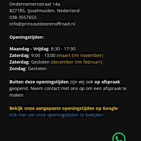
Ondernemersstraat 14a
8271RS, IJsselmuiden, Nederland
038-3557653
info@prinsoutdoorenoffroad.nl
Openingstijden:
Maandag - Vrijdag
: 8:30 - 17:30
Zaterdag
: 9:00 - 13:00
(maart t/m november)
Zaterdag
: Gesloten
(december t/m februari)
Zondag
: Gesloten
Buiten deze openingstijden
zijn wij ook
op afspraak
geopend. Neem contact met ons op om een afspraak te
maken.
Bekijk onze aangepaste openingstijden op Google
Klik hier om onze openingstijden te bekijken