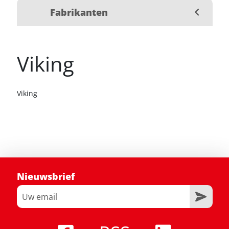
Fabrikanten
Viking
Viking
Nieuwsbrief