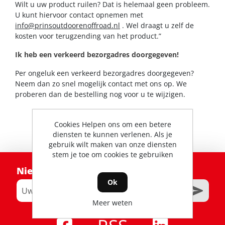
Wilt u uw product ruilen? Dat is helemaal geen probleem.
U kunt hiervoor contact opnemen met
info@prinsoutdoorenoffroad.nl
. Wel draagt u zelf de
kosten voor terugzending van het product.”
Ik heb een verkeerd bezorgadres doorgegeven!
Per ongeluk een verkeerd bezorgadres doorgegeven?
Neem dan zo snel mogelijk contact met ons op. We
proberen dan de bestelling nog voor u te wijzigen.
Cookies Helpen ons om een betere
diensten te kunnen verlenen. Als je
gebruik wilt maken van onze diensten
stem je toe om cookies te gebruiken
Nieuwsbrief
Ok
Meer weten