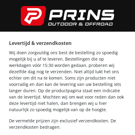
Levertijd & verzendkosten
Wij doen zorgvuldig ons best de bestelling zo spoedig
mogelijk bij u af te leveren. Bestellingen die op
werkdagen vóór 15:30 worden gedaan, proberen wij
dezelfde dag nog te verzenden. Niet altijd lukt het ons
echter om dit na te komen. Soms zijn producten niet
voorradig en dan kan de levering van uw bestelling iets
langer duren. Op de productpagina staat een indicatie
van de levertijd. Mochten wij om wat voor reden dan ook
deze levertijd niet halen, dan brengen wij u hier
natuurlijk zo spoedig mogelijk van op de hoogte.
De vermelde prijzen zijn exclusief verzendkosten. De
verzendkosten bedragen: