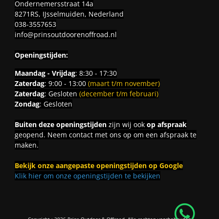
Ondernemersstraat 14a
8271RS, IJsselmuiden, Nederland
038-3557653
info@prinsoutdoorenoffroad.nl
Openingstijden:
Maandag - Vrijdag
: 8:30 - 17:30
Zaterdag
: 9:00 - 13:00
(maart t/m november)
Zaterdag
: Gesloten
(december t/m februari)
Zondag
: Gesloten
Buiten deze openingstijden
zijn wij ook
op afspraak
geopend. Neem contact met ons op om een afspraak te
maken.
Bekijk onze aangepaste openingstijden op Google
Klik hier om onze openingstijden te bekijken