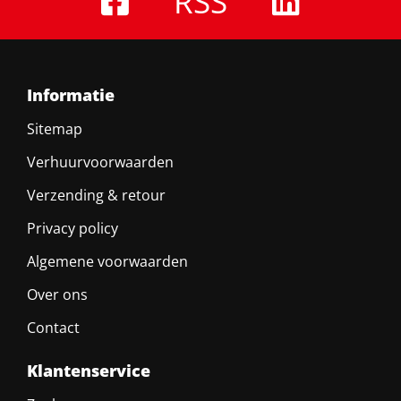
RSS
Informatie
Sitemap
Verhuurvoorwaarden
Verzending & retour
Privacy policy
Algemene voorwaarden
Over ons
Contact
Klantenservice