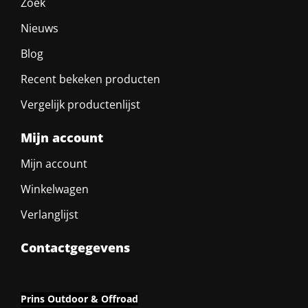
Zoek
Nieuws
Blog
Recent bekeken producten
Vergelijk productenlijst
Mijn account
Mijn account
Winkelwagen
Verlanglijst
Contactgegevens
Prins Outdoor & Offroad