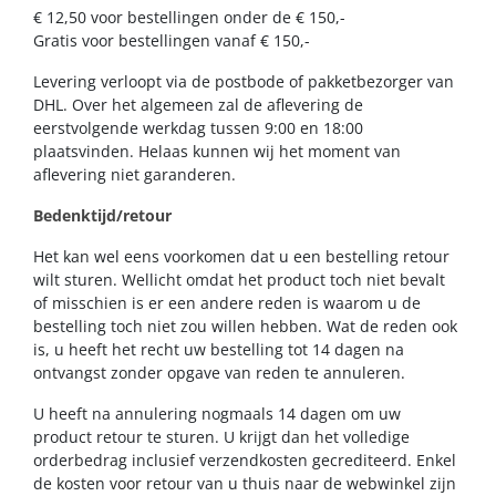
€ 12,50 voor bestellingen onder de € 150,-
Gratis voor bestellingen vanaf € 150,-
Levering verloopt via de postbode of pakketbezorger van
DHL. Over het algemeen zal de aflevering de
eerstvolgende werkdag tussen 9:00 en 18:00
plaatsvinden. Helaas kunnen wij het moment van
aflevering niet garanderen.
Bedenktijd/retour
Het kan wel eens voorkomen dat u een bestelling retour
wilt sturen. Wellicht omdat het product toch niet bevalt
of misschien is er een andere reden is waarom u de
bestelling toch niet zou willen hebben. Wat de reden ook
is, u heeft het recht uw bestelling tot 14 dagen na
ontvangst zonder opgave van reden te annuleren.
U heeft na annulering nogmaals 14 dagen om uw
product retour te sturen. U krijgt dan het volledige
orderbedrag inclusief verzendkosten gecrediteerd. Enkel
de kosten voor retour van u thuis naar de webwinkel zijn