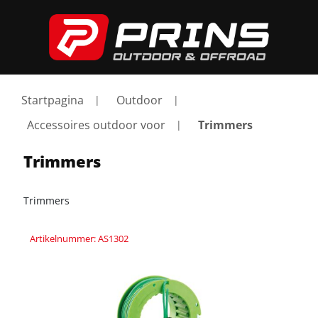
Startpagina
Outdoor
Accessoires outdoor voor
Trimmers
Trimmers
Trimmers
Artikelnummer: AS1302