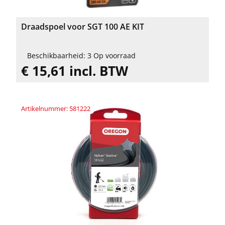
Draadspoel voor SGT 100 AE KIT
Beschikbaarheid: 3 Op voorraad
€ 15,61 incl. BTW
Artikelnummer: 581222