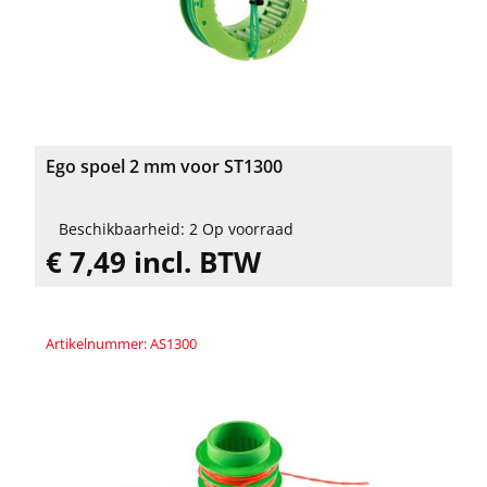
Ego spoel 2 mm voor ST1300
Beschikbaarheid: 2 Op voorraad
€ 7,49 incl. BTW
Artikelnummer: AS1300