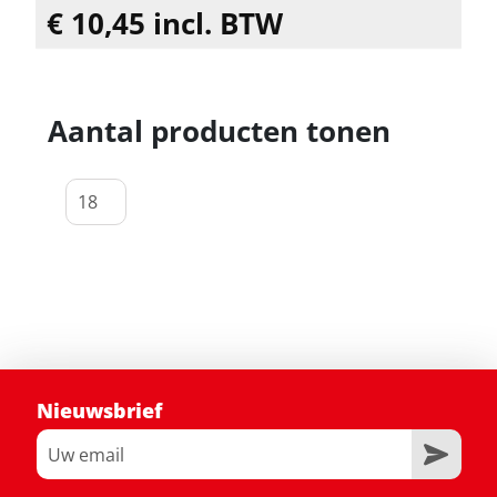
€ 10,45 incl. BTW
Aantal producten tonen
Nieuwsbrief