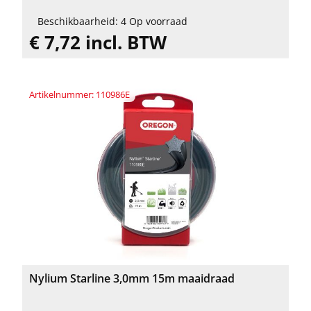
Beschikbaarheid: 4 Op voorraad
€ 7,72 incl. BTW
Artikelnummer: 110986E
Nylium Starline 3,0mm 15m maaidraad