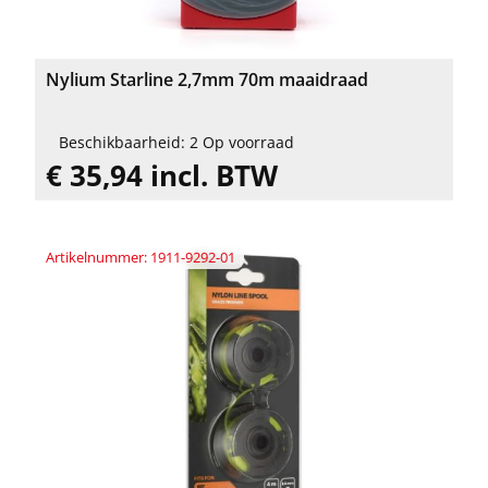
Nylium Starline 2,7mm 70m maaidraad
Beschikbaarheid: 2 Op voorraad
€ 35,94 incl. BTW
Artikelnummer: 1911-9292-01