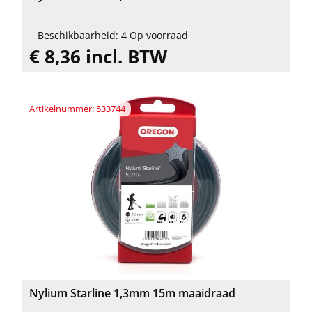
Beschikbaarheid: 4 Op voorraad
€ 8,36 incl. BTW
Artikelnummer: 533744
Nylium Starline 1,3mm 15m maaidraad