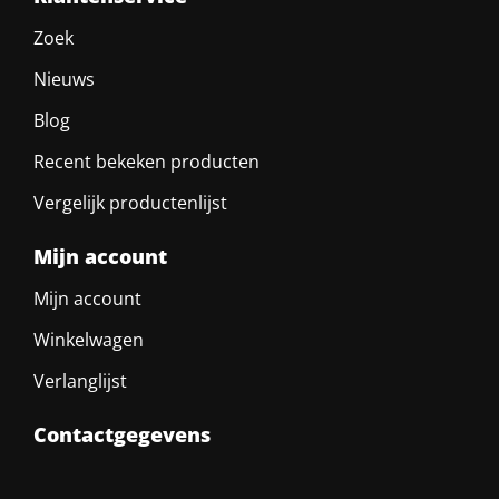
Zoek
Nieuws
Blog
Recent bekeken producten
Vergelijk productenlijst
Mijn account
Mijn account
Winkelwagen
Verlanglijst
Contactgegevens