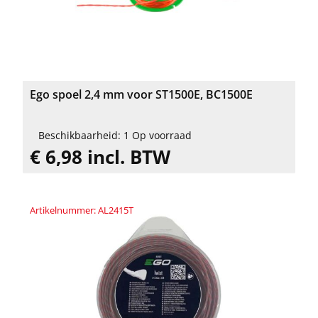
Ego spoel 2,4 mm voor ST1500E, BC1500E
Beschikbaarheid: 1 Op voorraad
€ 6,98 incl. BTW
Artikelnummer: AL2415T