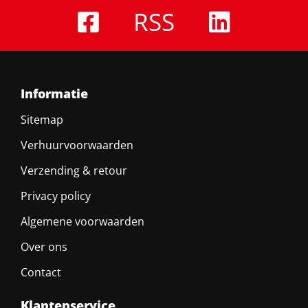
RSS
Informatie
Sitemap
Verhuurvoorwaarden
Verzending & retour
Privacy policy
Algemene voorwaarden
Over ons
Contact
Klantenservice