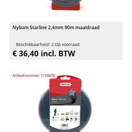
Nylium Starline 2,4mm 90m maaidraad
Beschikbaarheid: 2 Op voorraad
€ 36,40 incl. BTW
Artikelnummer: 110987E