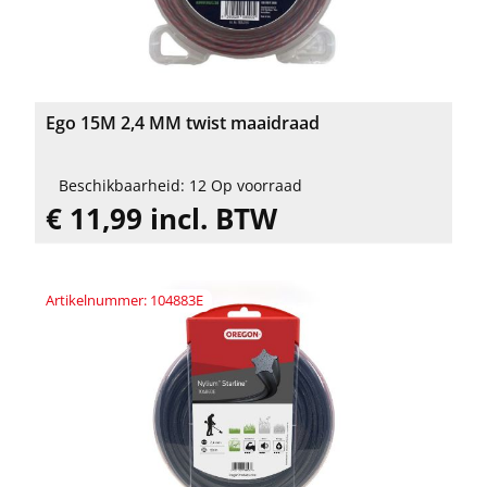
Ego 15M 2,4 MM twist maaidraad
Beschikbaarheid: 12 Op voorraad
€ 11,99 incl. BTW
Artikelnummer: 104883E