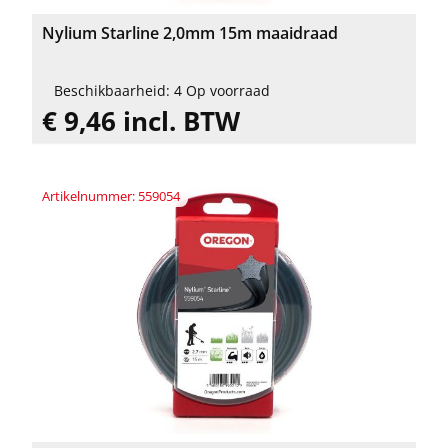
Nylium Starline 2,0mm 15m maaidraad
Beschikbaarheid: 4 Op voorraad
€ 9,46 incl. BTW
Artikelnummer: 559054