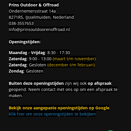
Prins Outdoor & Offroad
Ondernemersstraat 14a
8271RS, IJsselmuiden, Nederland
038-3557653
info@prinsoutdoorenoffroad.nl
Openingstijden:
Maandag - Vrijdag
: 8:30 - 17:30
Zaterdag
: 9:00 - 13:00
(maart t/m november)
Zaterdag
: Gesloten
(december t/m februari)
Zondag
: Gesloten
Buiten deze openingstijden
zijn wij ook
op afspraak
geopend. Neem contact met ons op om een afspraak te
maken.
Bekijk onze aangepaste openingstijden op Google
Klik hier om onze openingstijden te bekijken