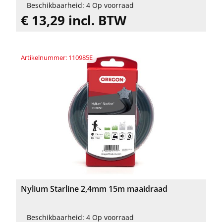
Beschikbaarheid: 4 Op voorraad
€ 13,29 incl. BTW
Artikelnummer: 110985E
Nylium Starline 2,4mm 15m maaidraad
Beschikbaarheid: 4 Op voorraad