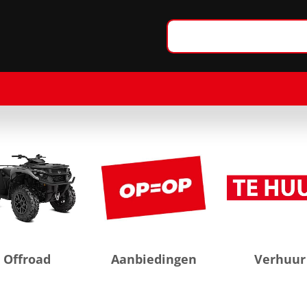
Offroad
Aanbiedingen
Verhuur