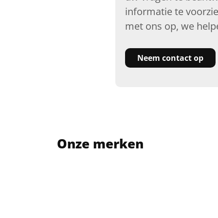
informatie te voorzi
met ons op, we help
Neem contact op
Onze merken