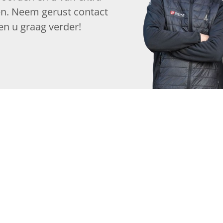
en. Neem gerust contact
en u graag verder!