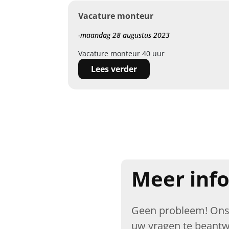
Vacature monteur
-maandag 28 augustus 2023
Vacature monteur 40 uur
Lees verder
Meer inf
Geen probleem! Ons 
uw vragen te beantw