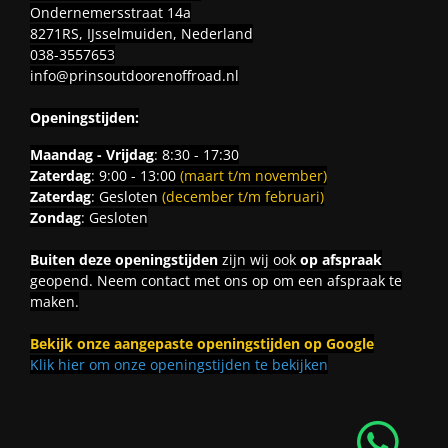
Ondernemersstraat 14a
8271RS, IJsselmuiden, Nederland
038-3557653
info@prinsoutdoorenoffroad.nl
Openingstijden:
Maandag - Vrijdag
: 8:30 - 17:30
Zaterdag
: 9:00 - 13:00
(maart t/m november)
Zaterdag
: Gesloten
(december t/m februari)
Zondag
: Gesloten
Buiten deze openingstijden
zijn wij ook
op afspraak
geopend. Neem contact met ons op om een afspraak te
maken.
Bekijk onze aangepaste openingstijden op Google
Klik hier om onze openingstijden te bekijken