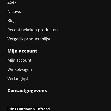
Zoek
Nieuws
Blog
Recent bekeken producten
Vergelijk productenlijst
Mijn account
Mijn account
Winkelwagen
Verlanglijst
Contactgegevens
Prins Outdoor & Offroad