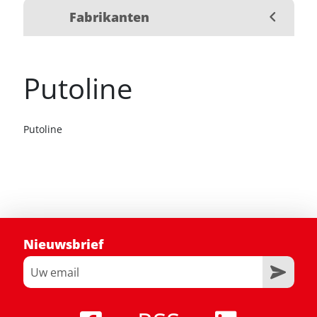
Fabrikanten
Putoline
Putoline
Nieuwsbrief