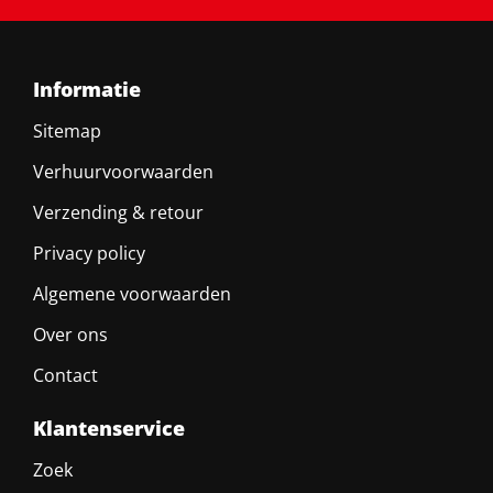
Informatie
Sitemap
Verhuurvoorwaarden
Verzending & retour
Privacy policy
Algemene voorwaarden
Over ons
Contact
Klantenservice
Zoek