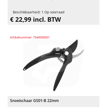
Beschikbaarheid: 1 Op voorraad
€ 22,99 incl. BTW
Artikelnummer: 7540000001
Snoeischaar GS01-B 22mm