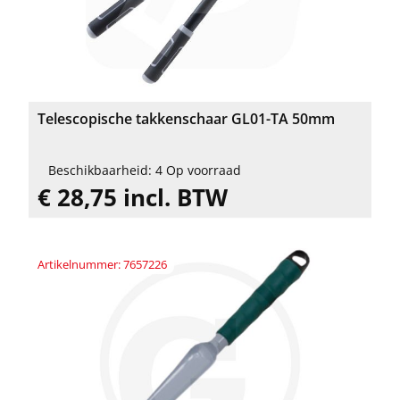
Telescopische takkenschaar GL01-TA 50mm
Beschikbaarheid: 4 Op voorraad
€ 28,75 incl. BTW
Artikelnummer: 7657226