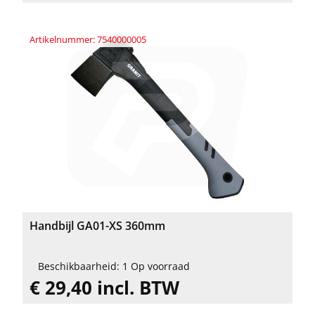
Artikelnummer: 7540000005
Handbijl GA01-XS 360mm
Beschikbaarheid: 1 Op voorraad
€ 29,40 incl. BTW