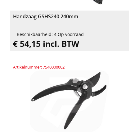
Handzaag GSHS240 240mm
Beschikbaarheid: 4 Op voorraad
€ 54,15 incl. BTW
Artikelnummer: 7540000002