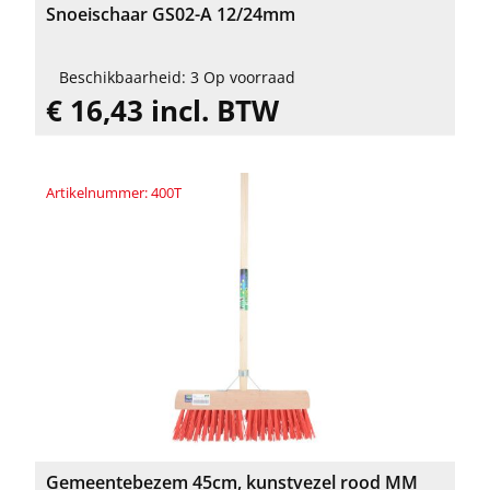
Snoeischaar GS02-A 12/24mm
Beschikbaarheid: 3 Op voorraad
€ 16,43 incl. BTW
Artikelnummer: 400T
Gemeentebezem 45cm, kunstvezel rood MM