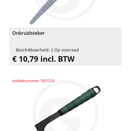
Onkruidsteker
Beschikbaarheid: 2 Op voorraad
€ 10,79 incl. BTW
Artikelnummer: 7657225