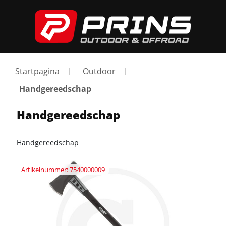
Startpagina
Outdoor
Handgereedschap
Handgereedschap
Handgereedschap
Artikelnummer: 7540000009