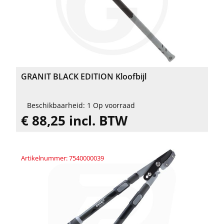
GRANIT BLACK EDITION Kloofbijl
Beschikbaarheid: 1 Op voorraad
€ 88,25 incl. BTW
Artikelnummer: 7540000039