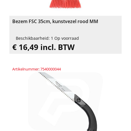
Bezem FSC 35cm, kunstvezel rood MM
Beschikbaarheid: 1 Op voorraad
€ 16,49 incl. BTW
Artikelnummer: 7540000044