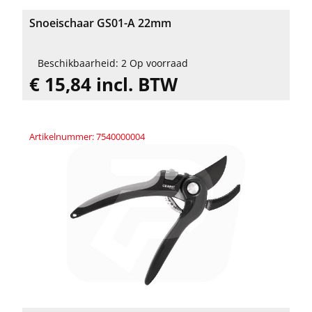
Snoeischaar GS01-A 22mm
Beschikbaarheid: 2 Op voorraad
€ 15,84 incl. BTW
Artikelnummer: 7540000004