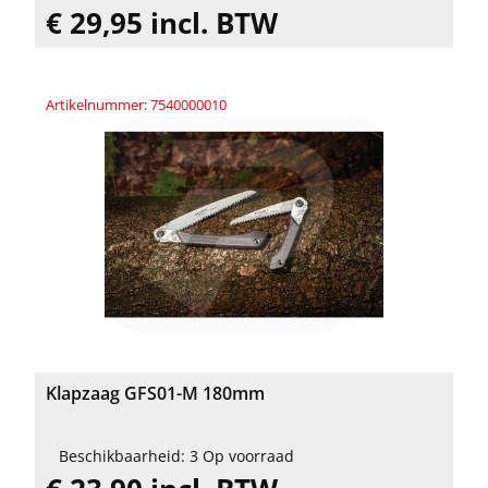
€ 29,95 incl. BTW
Artikelnummer: 7540000010
Klapzaag GFS01-M 180mm
Beschikbaarheid: 3 Op voorraad