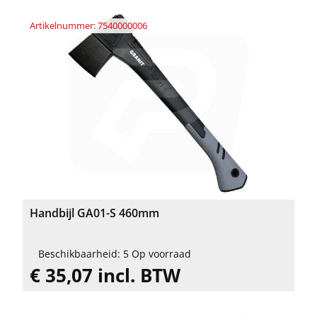
Artikelnummer: 7540000006
Handbijl GA01-S 460mm
Beschikbaarheid: 5 Op voorraad
€ 35,07 incl. BTW