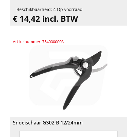
Beschikbaarheid: 4 Op voorraad
€ 14,42 incl. BTW
Artikelnummer: 7540000003
Snoeischaar GS02-B 12/24mm