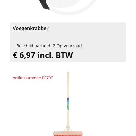
Voegenkrabber
Beschikbaarheid: 2 Op voorraad
€ 6,97 incl. BTW
Artikelnummer: BE70T