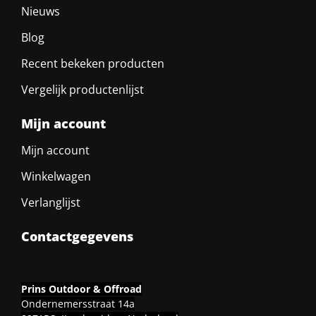
Nieuws
Blog
Recent bekeken producten
Vergelijk productenlijst
Mijn account
Mijn account
Winkelwagen
Verlanglijst
Contactgegevens
Prins Outdoor & Offroad
Ondernemersstraat 14a