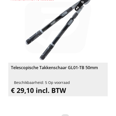
Telescopische Takkenschaar GL01-TB 50mm
Beschikbaarheid: 5 Op voorraad
€ 29,10 incl. BTW