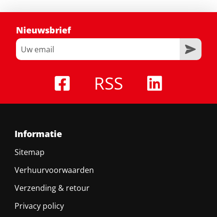
Nieuwsbrief
RSS
Informatie
Sitemap
Verhuurvoorwaarden
Verzending & retour
Privacy policy