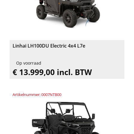
Linhai LH100DU Electric 4x4 L7e
Op voorraad
€ 13.999,00 incl. BTW
Artikelnummer: 0007NTB00