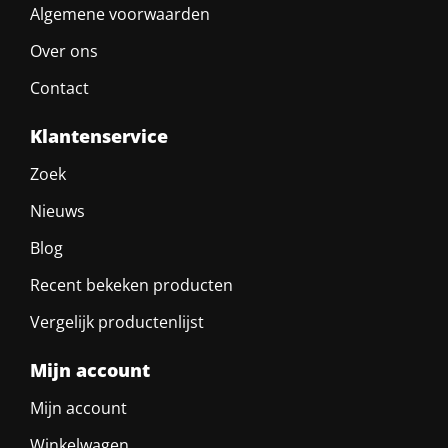
Algemene voorwaarden
Over ons
Contact
Klantenservice
Zoek
Nieuws
Blog
Recent bekeken producten
Vergelijk productenlijst
Mijn account
Mijn account
Winkelwagen