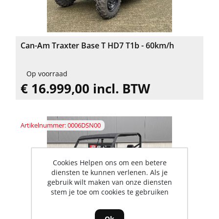
Can-Am Traxter Base T HD7 T1b - 60km/h
Op voorraad
€ 16.999,00 incl. BTW
Artikelnummer: 0006DSN00
Cookies Helpen ons om een betere
diensten te kunnen verlenen. Als je
gebruik wilt maken van onze diensten
stem je toe om cookies te gebruiken
Ok