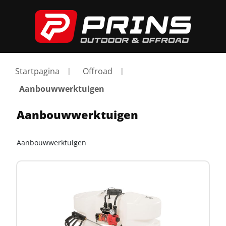
Startpagina
Offroad
Aanbouwwerktuigen
Aanbouwwerktuigen
Aanbouwwerktuigen