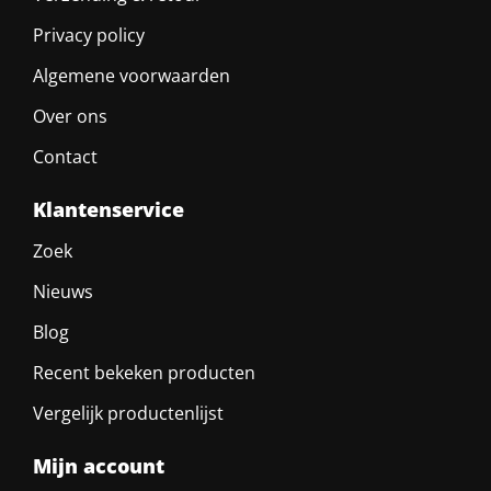
Privacy policy
Algemene voorwaarden
Over ons
Contact
Klantenservice
Zoek
Nieuws
Blog
Recent bekeken producten
Vergelijk productenlijst
Mijn account