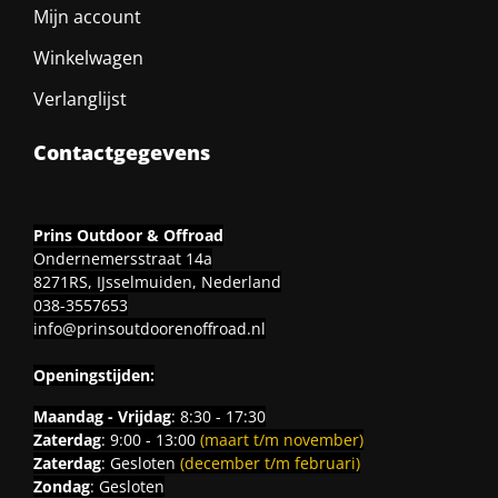
Mijn account
Winkelwagen
Verlanglijst
Contactgegevens
Prins Outdoor & Offroad
Ondernemersstraat 14a
8271RS, IJsselmuiden, Nederland
038-3557653
info@prinsoutdoorenoffroad.nl
Openingstijden:
Maandag - Vrijdag
: 8:30 - 17:30
Zaterdag
: 9:00 - 13:00
(maart t/m november)
Zaterdag
: Gesloten
(december t/m februari)
Zondag
: Gesloten