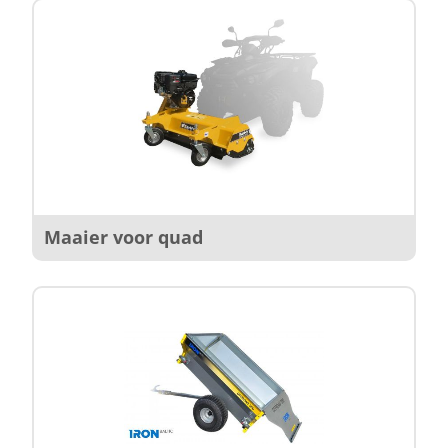
Maaier voor quad