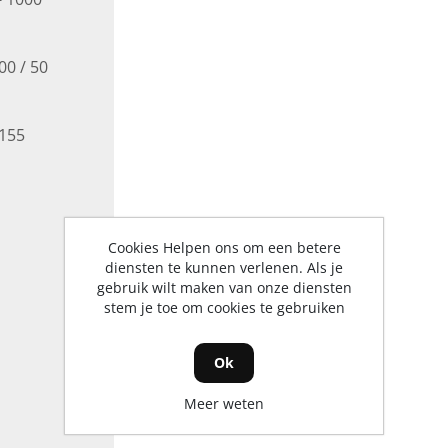
400 / 50
 155
Cookies Helpen ons om een betere
diensten te kunnen verlenen. Als je
gebruik wilt maken van onze diensten
stem je toe om cookies te gebruiken
Ok
Meer weten