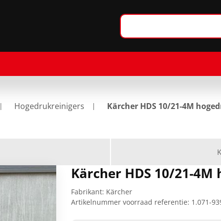
Hogedrukreinigers
Kärcher HDS 10/21-4M hoged
K
Kärcher HDS 10/21-4M 
Fabrikant:
Kärcher
Artikelnummer voorraad referentie:
1.071-93