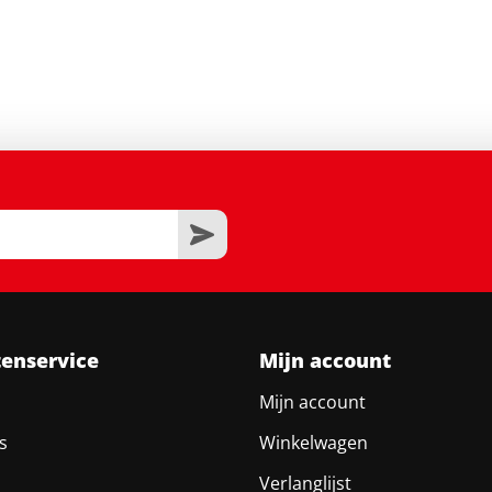
tenservice
Mijn account
Mijn account
s
Winkelwagen
Verlanglijst