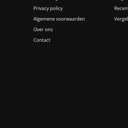
Privacy policy
Recen
Algemene voorwaarden
Vergel
Over ons
Contact