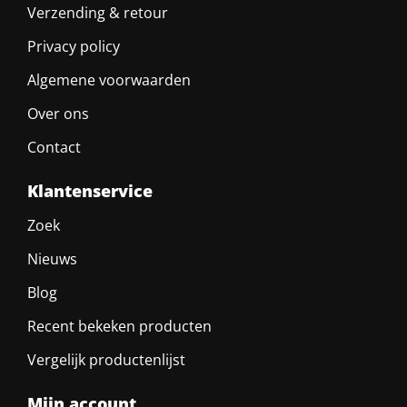
Verzending & retour
Privacy policy
Algemene voorwaarden
Over ons
Contact
Klantenservice
Zoek
Nieuws
Blog
Recent bekeken producten
Vergelijk productenlijst
Mijn account