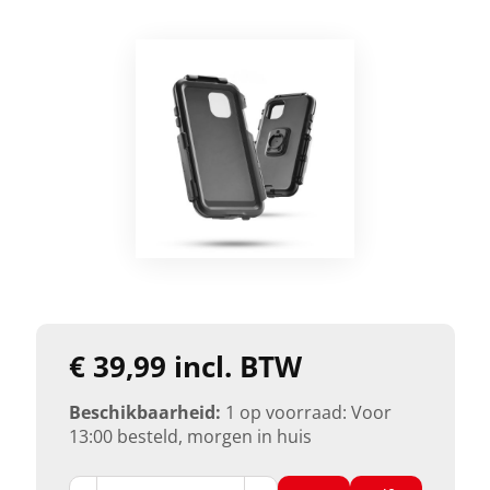
€ 39,99 incl. BTW
Beschikbaarheid:
1 op voorraad: Voor
13:00 besteld, morgen in huis