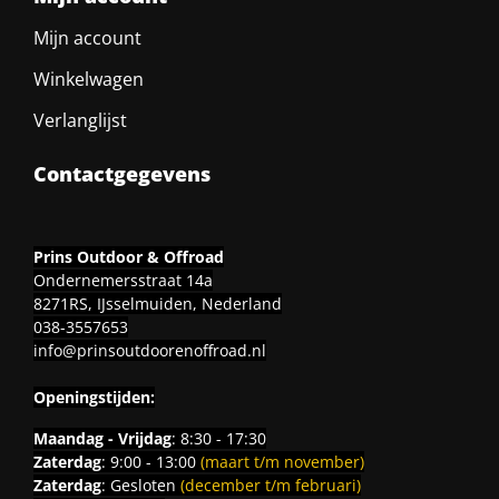
Mijn account
Winkelwagen
Verlanglijst
Contactgegevens
Prins Outdoor & Offroad
Ondernemersstraat 14a
8271RS, IJsselmuiden, Nederland
038-3557653
info@prinsoutdoorenoffroad.nl
Openingstijden:
Maandag - Vrijdag
: 8:30 - 17:30
Zaterdag
: 9:00 - 13:00
(maart t/m november)
Zaterdag
: Gesloten
(december t/m februari)