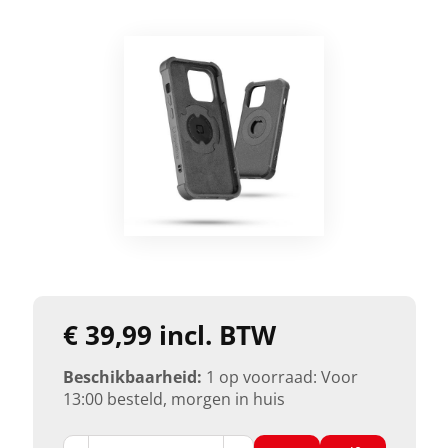
€ 39,99 incl. BTW
Beschikbaarheid:
1 op voorraad: Voor
13:00 besteld, morgen in huis