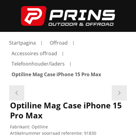
Startpagina
Offroad
Accessoires offroad
Telefoonhouder/laders
Optiline Mag Case iPhone 15 Pro Max
Optiline Mag Case iPhone 15
Pro Max
Fabrikant:
Optiline
Artikelnummer voorraad referentie:
91830