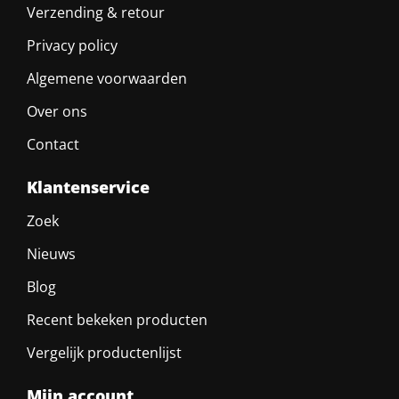
Verzending & retour
Privacy policy
Algemene voorwaarden
Over ons
Contact
Klantenservice
Zoek
Nieuws
Blog
Recent bekeken producten
Vergelijk productenlijst
Mijn account