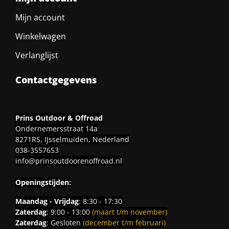
Mijn account
Winkelwagen
Verlanglijst
Contactgegevens
Prins Outdoor & Offroad
Ondernemersstraat 14a
8271RS, IJsselmuiden, Nederland
038-3557653
info@prinsoutdoorenoffroad.nl
Openingstijden:
Maandag - Vrijdag
: 8:30 - 17:30
Zaterdag
: 9:00 - 13:00
(maart t/m november)
Zaterdag
: Gesloten
(december t/m februari)