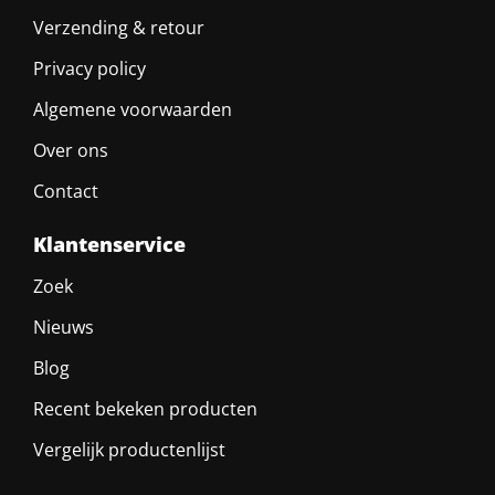
Verzending & retour
Privacy policy
Algemene voorwaarden
Over ons
Contact
Klantenservice
Zoek
Nieuws
Blog
Recent bekeken producten
Vergelijk productenlijst