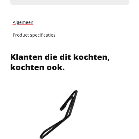
Algemeen
Product specificaties
Klanten die dit kochten,
kochten ook.