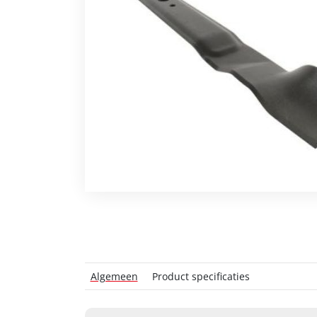
Algemeen
Product specificaties