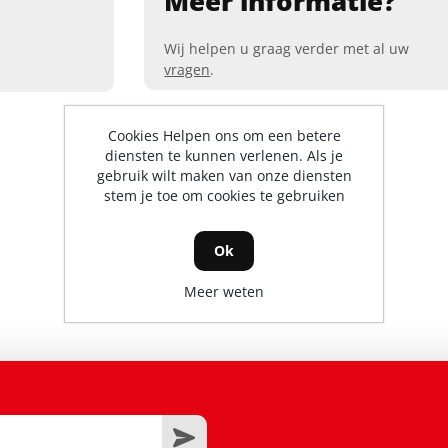
Meer informatie?
Wij helpen u graag verder met al uw
vragen
.
Cookies Helpen ons om een betere
diensten te kunnen verlenen. Als je
gebruik wilt maken van onze diensten
stem je toe om cookies te gebruiken
Ok
Meer weten