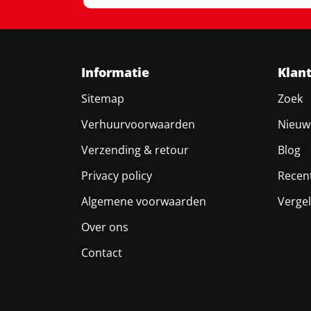
Informatie
Klan
Sitemap
Zoek
Verhuurvoorwaarden
Nieuw
Verzending & retour
Blog
Privacy policy
Recen
Algemene voorwaarden
Vergel
Over ons
Contact