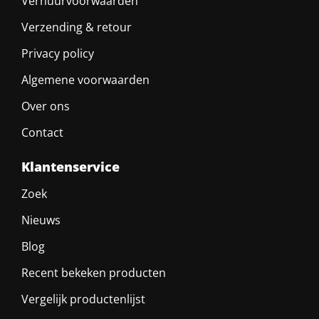
Verhuurvoorwaarden
Verzending & retour
Privacy policy
Algemene voorwaarden
Over ons
Contact
Klantenservice
Zoek
Nieuws
Blog
Recent bekeken producten
Vergelijk productenlijst