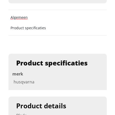
Algemeen
Product specificaties
Product specificaties
merk
husqvarna
Product details