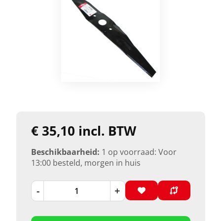
€ 35,10 incl. BTW
Beschikbaarheid:
1 op voorraad: Voor
13:00 besteld, morgen in huis
-
+