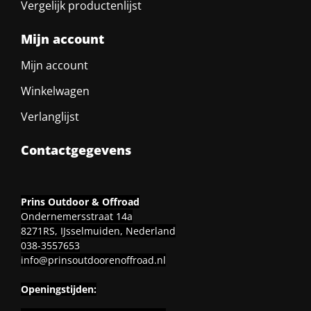
Vergelijk productenlijst
Mijn account
Mijn account
Winkelwagen
Verlanglijst
Contactgegevens
Prins Outdoor & Offroad
Ondernemersstraat 14a
8271RS, IJsselmuiden, Nederland
038-3557653
info@prinsoutdoorenoffroad.nl
Openingstijden: