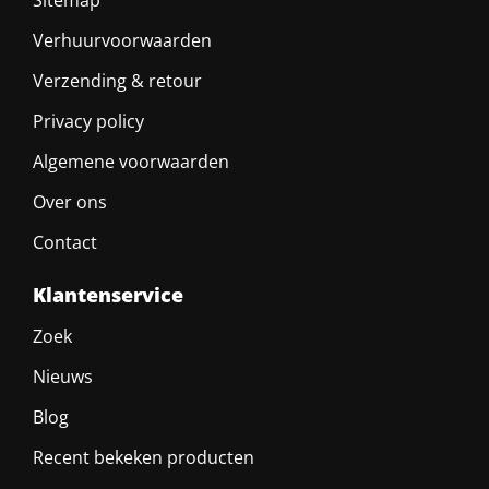
Sitemap
Verhuurvoorwaarden
Verzending & retour
Privacy policy
Algemene voorwaarden
Over ons
Contact
Klantenservice
Zoek
Nieuws
Blog
Recent bekeken producten