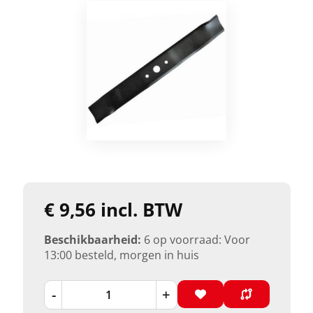
€ 9,56 incl. BTW
Beschikbaarheid:
6 op voorraad: Voor
13:00 besteld, morgen in huis
-
+