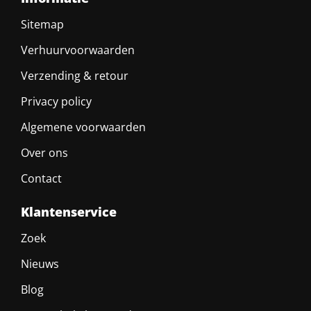
Sitemap
Verhuurvoorwaarden
Verzending & retour
Privacy policy
Algemene voorwaarden
Over ons
Contact
Klantenservice
Zoek
Nieuws
Blog