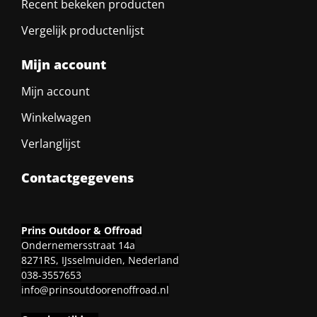
Recent bekeken producten
Vergelijk productenlijst
Mijn account
Mijn account
Winkelwagen
Verlanglijst
Contactgegevens
Prins Outdoor & Offroad
Ondernemersstraat 14a
8271RS, IJsselmuiden, Nederland
038-3557653
info@prinsoutdoorenoffroad.nl