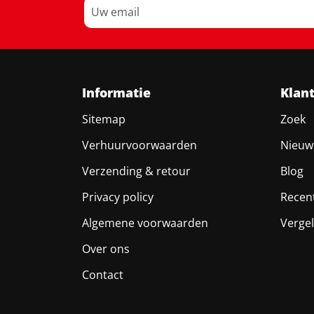
Informatie
Klan
Sitemap
Zoek
Verhuurvoorwaarden
Nieuw
Verzending & retour
Blog
Privacy policy
Recen
Algemene voorwaarden
Vergel
Over ons
Contact