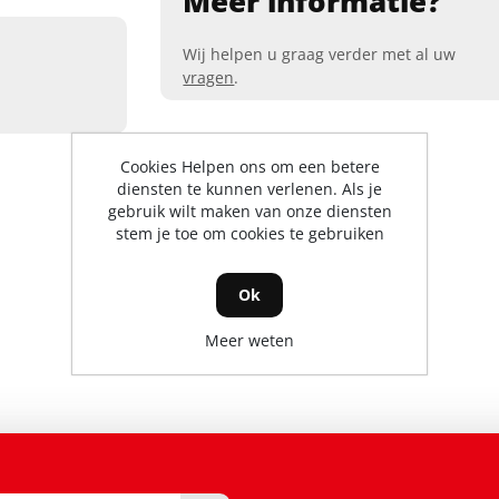
Meer informatie?
Wij helpen u graag verder met al uw
vragen
.
Cookies Helpen ons om een betere
diensten te kunnen verlenen. Als je
gebruik wilt maken van onze diensten
stem je toe om cookies te gebruiken
Ok
Meer weten