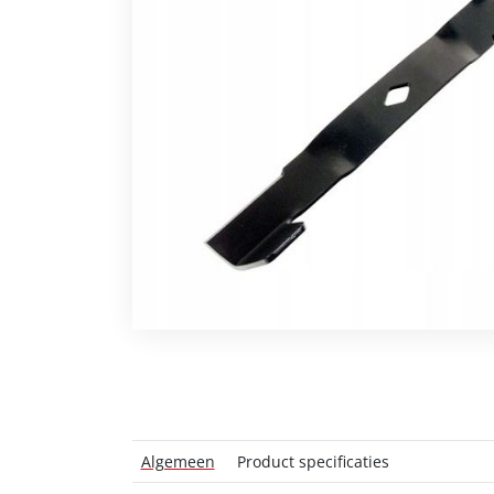
Algemeen
Product specificaties