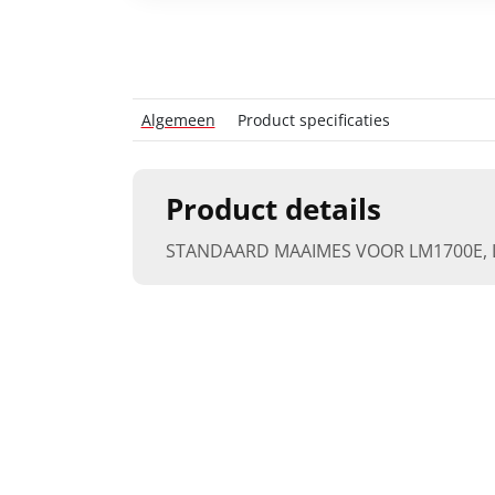
Algemeen
Product specificaties
Product details
STANDAARD MAAIMES VOOR LM1700E, 