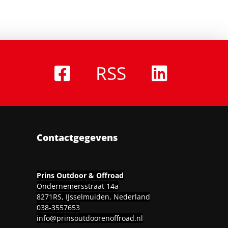
RSS
Contactgegevens
Prins Outdoor & Offroad
Ondernemersstraat 14a
8271RS, IJsselmuiden, Nederland
038-3557653
info@prinsoutdoorenoffroad.nl