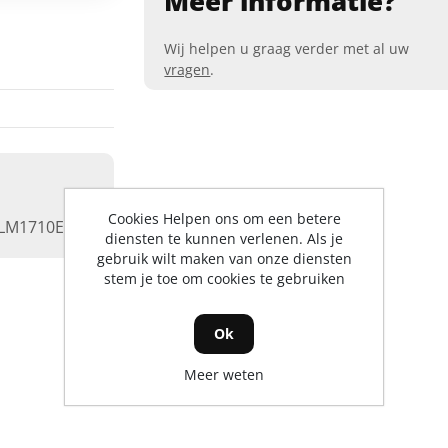
Meer informatie?
Wij helpen u graag verder met al uw
vragen
.
Cookies Helpen ons om een betere
LM1710E
diensten te kunnen verlenen. Als je
gebruik wilt maken van onze diensten
stem je toe om cookies te gebruiken
Ok
Meer weten