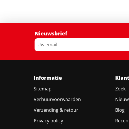
Nieuwsbrief
Informatie
Klan
Sitemap
Zoek
Verhuurvoorwaarden
Nieuw
Verzending & retour
Blog
Privacy policy
Recen