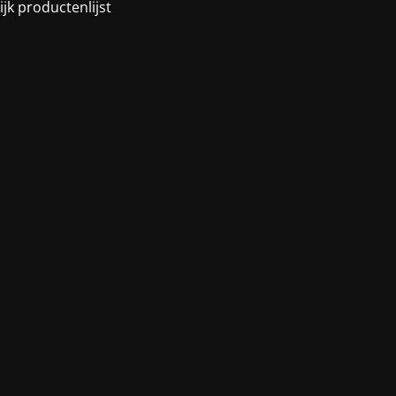
ijk productenlijst