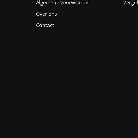
Algemene voorwaarden
Vergel
Over ons
Contact