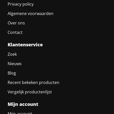
Privacy policy
Algemene voorwaarden
Over ons
Contact
Klantenservice
Zoek
Nieuws
Blog
Recent bekeken producten
Vergelijk productenlijst
Mijn account
Mijn account