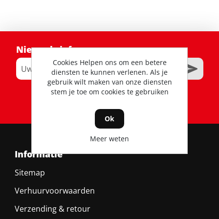
Nieuwsbrief
Cookies Helpen ons om een betere
diensten te kunnen verlenen. Als je
gebruik wilt maken van onze diensten
stem je toe om cookies te gebruiken
RSS
Ok
Meer weten
Informatie
Sitemap
Verhuurvoorwaarden
Verzending & retour