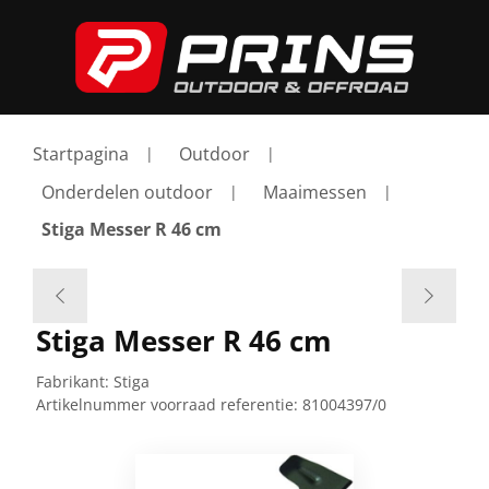
Startpagina
Outdoor
Onderdelen outdoor
Maaimessen
Stiga Messer R 46 cm
Stiga Messer R 46 cm
Fabrikant:
Stiga
Artikelnummer voorraad referentie:
81004397/0