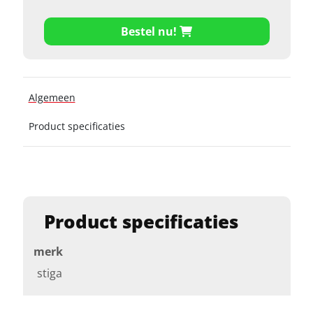
Bestel nu!
Algemeen
Product specificaties
Product specificaties
merk
stiga