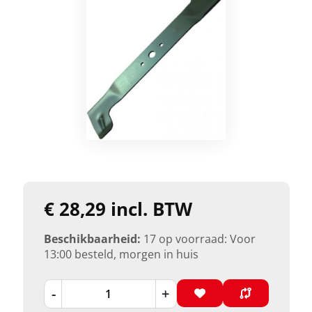
€ 28,29 incl. BTW
Beschikbaarheid:
17 op voorraad: Voor
13:00 besteld, morgen in huis
-
+