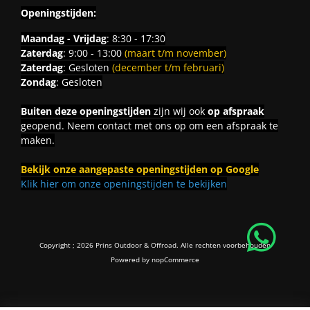
Openingstijden:
Maandag - Vrijdag
: 8:30 - 17:30
Zaterdag
: 9:00 - 13:00
(maart t/m november)
Zaterdag
: Gesloten
(december t/m februari)
Zondag
: Gesloten
Buiten deze openingstijden
zijn wij ook
op afspraak
geopend. Neem contact met ons op om een afspraak te
maken.
Bekijk onze aangepaste openingstijden op Google
Klik hier om onze openingstijden te bekijken
Copyright ; 2026 Prins Outdoor & Offroad. Alle rechten voorbehouden
Powered by
nopCommerce