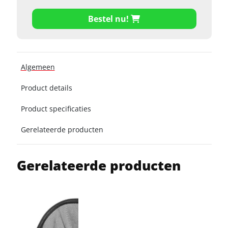
Bestel nu!
Algemeen
Product details
Product specificaties
Gerelateerde producten
Gerelateerde producten