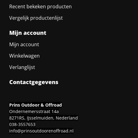
Recent bekeken producten
Vergelijk productenlijst
Mijn account
Mijn account
Winkelwagen
Verlanglijst
Contactgegevens
Prins Outdoor & Offroad
Ondernemersstraat 14a
8271RS, IJsselmuiden, Nederland
038-3557653
info@prinsoutdoorenoffroad.nl