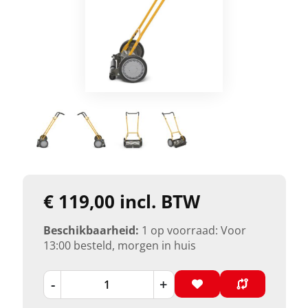
€ 119,00 incl. BTW
Beschikbaarheid:
1 op voorraad: Voor
13:00 besteld, morgen in huis
-
+