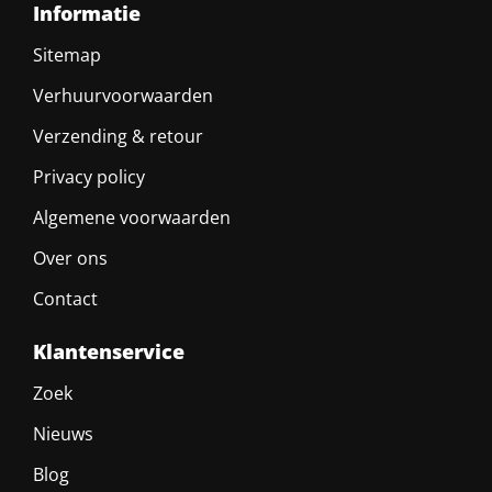
Informatie
Sitemap
Verhuurvoorwaarden
Verzending & retour
Privacy policy
Algemene voorwaarden
Over ons
Contact
Klantenservice
Zoek
Nieuws
Blog