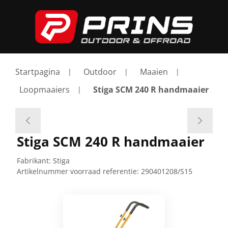
Startpagina
Outdoor
Maaien
Loopmaaiers
Stiga SCM 240 R handmaaier
Stiga SCM 240 R handmaaier
Fabrikant:
Stiga
Artikelnummer voorraad referentie:
290401208/S15