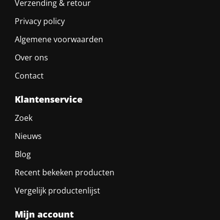
Verzending & retour
Privacy policy
Algemene voorwaarden
Over ons
Contact
Klantenservice
Zoek
Nieuws
Blog
Recent bekeken producten
Vergelijk productenlijst
Mijn account