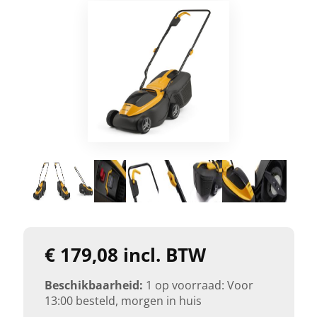
€ 179,08 incl. BTW
Beschikbaarheid:
1 op voorraad: Voor
13:00 besteld, morgen in huis