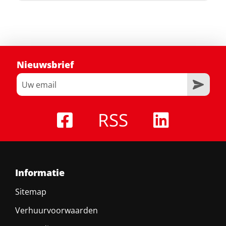
Nieuwsbrief
RSS
Informatie
Sitemap
Verhuurvoorwaarden