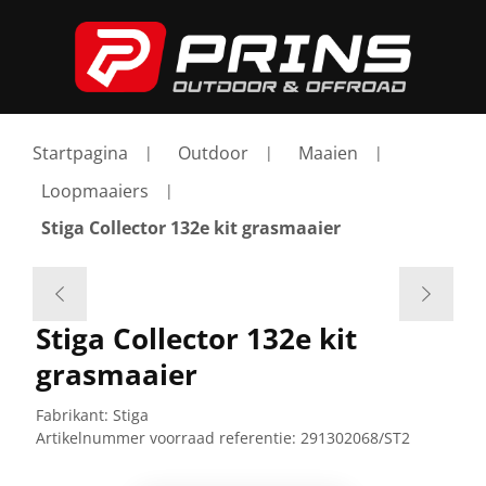
Startpagina
Outdoor
Maaien
Loopmaaiers
Stiga Collector 132e kit grasmaaier
Stiga Collector 132e kit
grasmaaier
Fabrikant:
Stiga
Artikelnummer voorraad referentie:
291302068/ST2