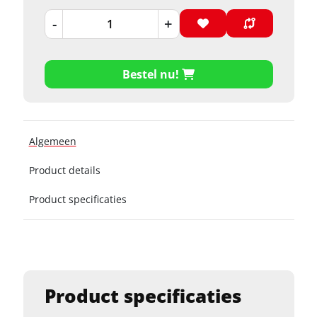
-
+
Bestel nu!
Algemeen
Product details
Product specificaties
Product specificaties