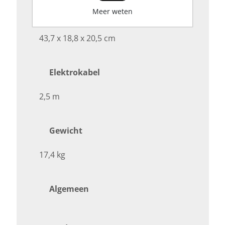
Meer weten
Afmeting
43,7 x 18,8 x 20,5 cm
Elektrokabel
2,5 m
Gewicht
17,4 kg
Algemeen