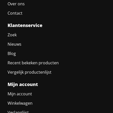
Over ons
Contact
Klantenservice
Zoek
Nieuws
Blog
Recent bekeken producten
Vergelijk productenlijst
Mijn account
Mijn account
Winkelwagen
Verlanglijst