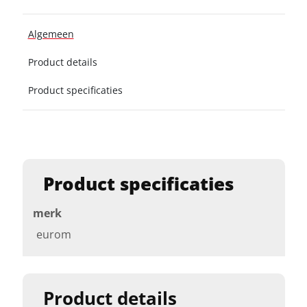
Algemeen
Product details
Product specificaties
Product specificaties
merk
eurom
Product details