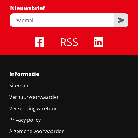
Nieuwsbrief
RSS
Informatie
Sitemap
Verhuurvoorwaarden
Verzending & retour
Privacy policy
Algemene voorwaarden