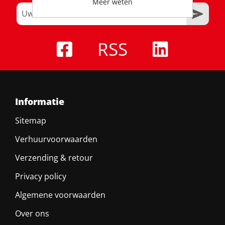
Meer weten
RSS
Informatie
Sitemap
Verhuurvoorwaarden
Verzending & retour
Privacy policy
Algemene voorwaarden
Over ons