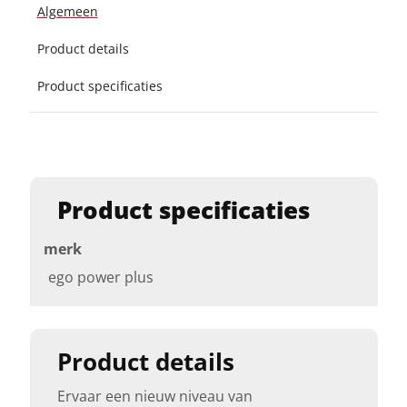
Algemeen
Product details
Product specificaties
Product specificaties
merk
ego power plus
Product details
Ervaar een nieuw niveau van