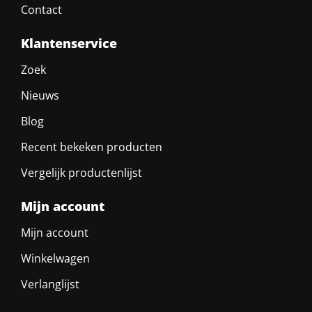
Contact
Klantenservice
Zoek
Nieuws
Blog
Recent bekeken producten
Vergelijk productenlijst
Mijn account
Mijn account
Winkelwagen
Verlanglijst