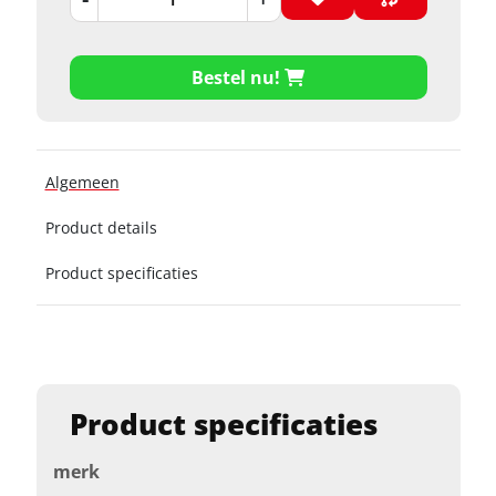
Bestel nu!
Algemeen
Product details
Product specificaties
Product specificaties
merk