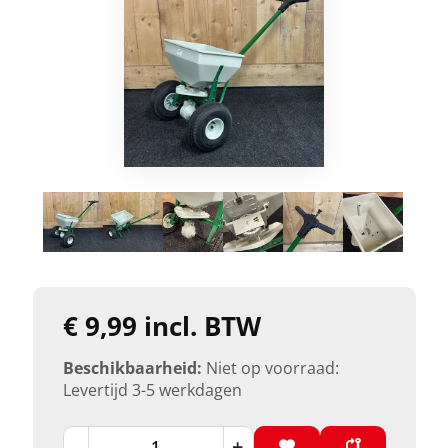
€ 9,99 incl. BTW
Beschikbaarheid:
Niet op voorraad:
Levertijd 3-5 werkdagen
-
+