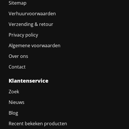
Sitemap
Verhuurvoorwaarden
Verzending & retour
Privacy policy
Algemene voorwaarden
Over ons
Contact
Klantenservice
Zoek
Nieuws
Blog
Recent bekeken producten