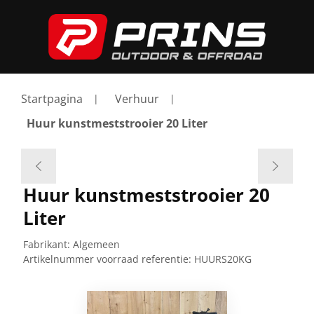
Startpagina
Verhuur
Huur kunstmeststrooier 20 Liter
Huur kunstmeststrooier 20
Liter
Fabrikant:
Algemeen
Artikelnummer voorraad referentie:
HUURS20KG