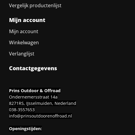
Vergelijk productenlijst
Mijn account
Mijn account
Winkelwagen
Verlanglijst
Contactgegevens
Prins Outdoor & Offroad
Ondernemersstraat 14a
8271RS, IJsselmuiden, Nederland
038-3557653
info@prinsoutdoorenoffroad.nl
Openingstijden: