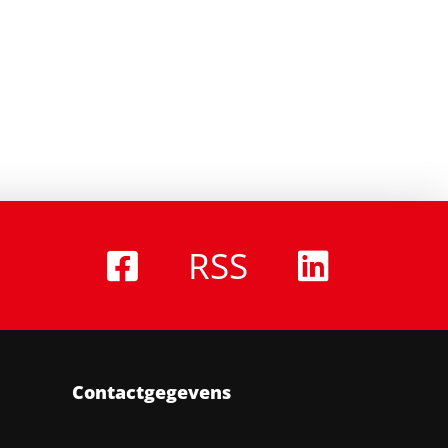
RSS
Contactgegevens