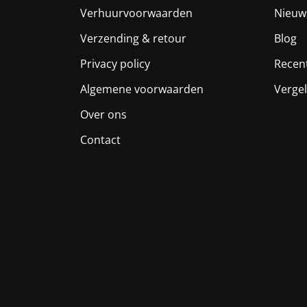
Verhuurvoorwaarden
Nieuw
Verzending & retour
Blog
Privacy policy
Recen
Algemene voorwaarden
Vergel
Over ons
Contact