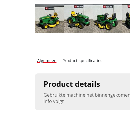
Algemeen
Product specificaties
Product details
Gebruikte machine net binnengekomen
info volgt