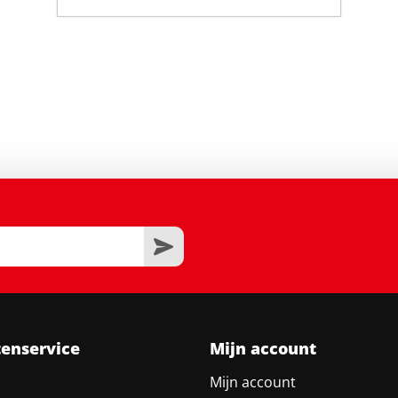
tenservice
Mijn account
Mijn account