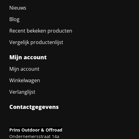
Nieuws
Blog
Recent bekeken producten
Vergelijk productenlijst
Mijn account
Mijn account
Winkelwagen
Verlanglijst
Contactgegevens
Prins Outdoor & Offroad
Ondernemersstraat 14a