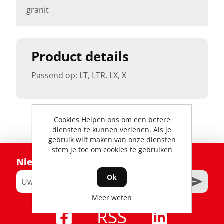
granit
Product details
Passend op: LT, LTR, LX, X
Cookies Helpen ons om een betere
diensten te kunnen verlenen. Als je
gebruik wilt maken van onze diensten
stem je toe om cookies te gebruiken
Nieuwsbrief
Ok
Meer weten
RSS