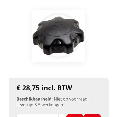
€ 28,75 incl. BTW
Beschikbaarheid:
Niet op voorraad:
Levertijd 3-5 werkdagen