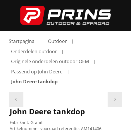
Startpagina
Outdoor
Onderdelen outdoor
Originele onderdelen outdoor OEM
Passend op John Deere
John Deere tankdop
John Deere tankdop
Fabrikant:
Granit
Artikelnummer voorraad referentie:
AM141406