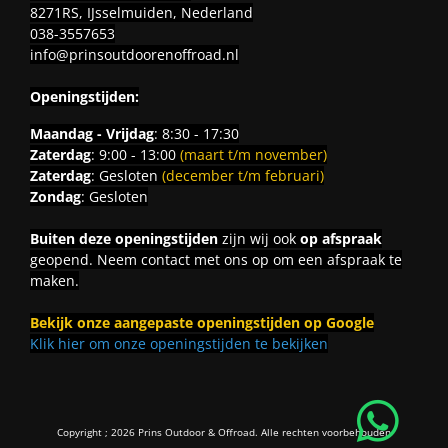
8271RS, IJsselmuiden, Nederland
038-3557653
info@prinsoutdoorenoffroad.nl
Openingstijden:
Maandag - Vrijdag
: 8:30 - 17:30
Zaterdag
: 9:00 - 13:00
(maart t/m november)
Zaterdag
: Gesloten
(december t/m februari)
Zondag
: Gesloten
Buiten deze openingstijden
zijn wij ook
op afspraak
geopend. Neem contact met ons op om een afspraak te
maken.
Bekijk onze aangepaste openingstijden op Google
Klik hier om onze openingstijden te bekijken
Copyright ; 2026 Prins Outdoor & Offroad. Alle rechten voorbehouden