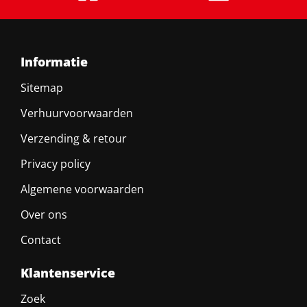
Informatie
Sitemap
Verhuurvoorwaarden
Verzending & retour
Privacy policy
Algemene voorwaarden
Over ons
Contact
Klantenservice
Zoek