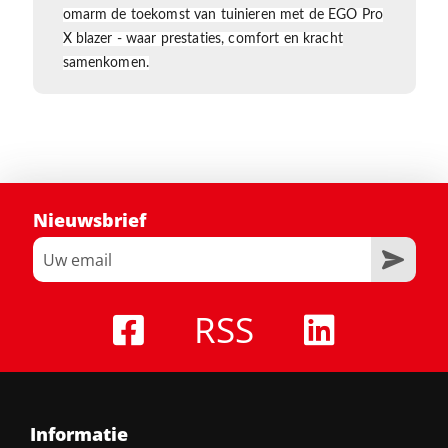
omarm de toekomst van tuinieren met de EGO Pro
X blazer - waar prestaties, comfort en kracht
samenkomen.
Nieuwsbrief
RSS
Informatie