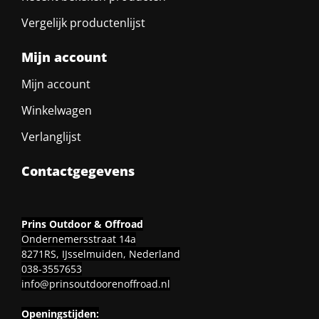
Vergelijk productenlijst
Mijn account
Mijn account
Winkelwagen
Verlanglijst
Contactgegevens
Prins Outdoor & Offroad
Ondernemersstraat 14a
8271RS, IJsselmuiden, Nederland
038-3557653
info@prinsoutdoorenoffroad.nl
Openingstijden: