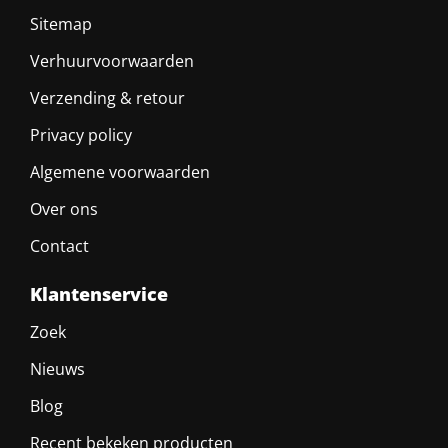
Sitemap
Verhuurvoorwaarden
Verzending & retour
Privacy policy
Algemene voorwaarden
Over ons
Contact
Klantenservice
Zoek
Nieuws
Blog
Recent bekeken producten