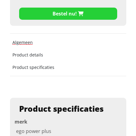
Bestel nu!
Algemeen
Product details
Product specificaties
Product specificaties
merk
ego power plus