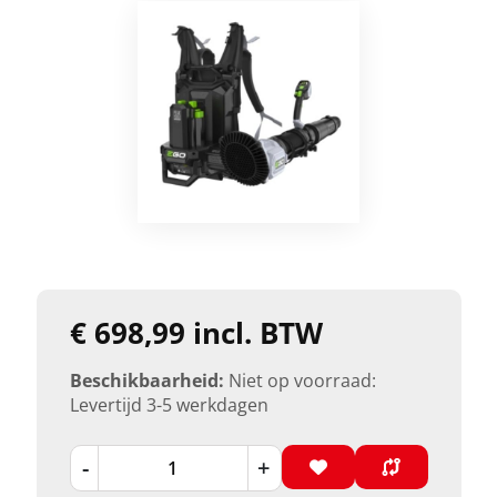
€ 698,99 incl. BTW
Beschikbaarheid:
Niet op voorraad:
Levertijd 3-5 werkdagen
-
+