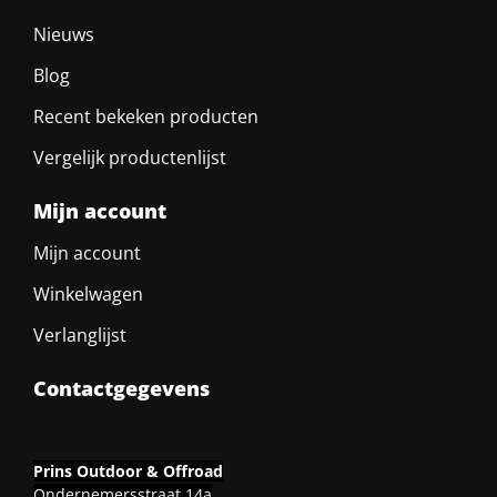
Nieuws
Blog
Recent bekeken producten
Vergelijk productenlijst
Mijn account
Mijn account
Winkelwagen
Verlanglijst
Contactgegevens
Prins Outdoor & Offroad
Ondernemersstraat 14a