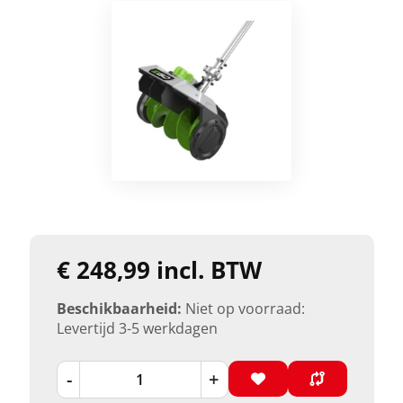
€ 248,99 incl. BTW
Beschikbaarheid:
Niet op voorraad:
Levertijd 3-5 werkdagen
-
+