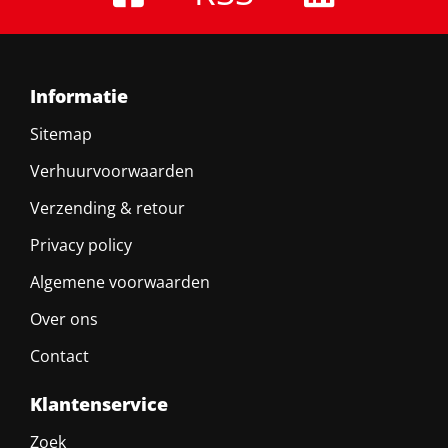
Informatie
Sitemap
Verhuurvoorwaarden
Verzending & retour
Privacy policy
Algemene voorwaarden
Over ons
Contact
Klantenservice
Zoek