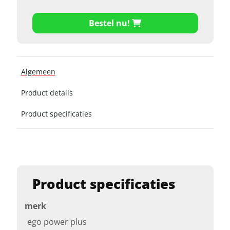
Bestel nu!
Algemeen
Product details
Product specificaties
Product specificaties
merk
ego power plus